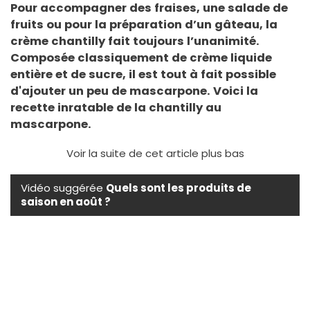
Pour accompagner des fraises, une salade de
fruits ou pour la préparation d’un gâteau, la
crème chantilly fait toujours l’unanimité.
Composée classiquement de crème liquide
entière et de sucre, il est tout à fait possible
d'ajouter un peu de mascarpone. Voici la
recette inratable de la chantilly au
mascarpone.
Voir la suite de cet article plus bas
Vidéo suggérée
Quels sont les produits de
saison en août ?