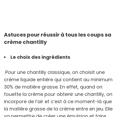
Astuces pour réussir à tous les coups sa
crème chantilly
Le choix des ingrédients
Pour une chantilly classique, on choisit une
crème liquide entière qui contient au minimum
30% de matière grasse. En effet, quand on
fouette la crème pour obtenir une chantilly, on
incorpore de l’air et c’est à ce moment-là que
la matière grasse de la crème entre en jeu. Elle
va permettre de créer une émulsion et faire