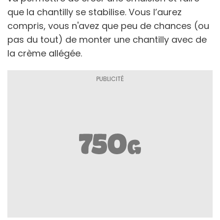
que la chantilly se stabilise. Vous l’aurez
compris, vous n'avez que peu de chances (ou
pas du tout) de monter une chantilly avec de
la crème allégée.