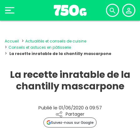
Accueil
Actualités et conseils de cuisine
Conseils et astuces en pâtisserie
La recette inratable de la chantilly mascarpone
La recette inratable de la
chantilly mascarpone
Publié le 01/06/2020 à 09:57
Partager
Suivez-nous sur Google