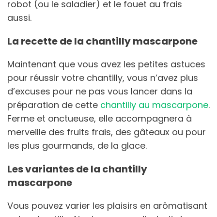
robot (ou le saladier) et le fouet au frais
aussi.
La recette de la chantilly mascarpone
Maintenant que vous avez les petites astuces
pour réussir votre chantilly, vous n’avez plus
d’excuses pour ne pas vous lancer dans la
préparation de cette
chantilly au mascarpone
.
Ferme et onctueuse, elle accompagnera à
merveille des fruits frais, des gâteaux ou pour
les plus gourmands, de la glace.
Les variantes de la chantilly
mascarpone
Vous pouvez varier les plaisirs en arômatisant