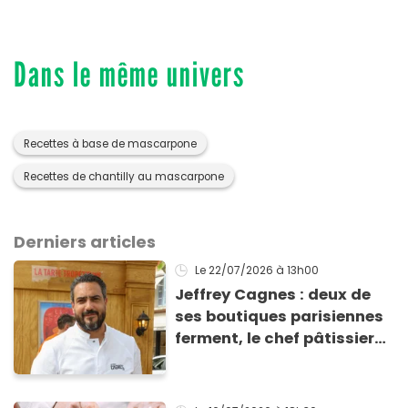
Dans le même univers
Recettes à base de mascarpone
Recettes de chantilly au mascarpone
Derniers articles
Le 22/07/2026
à 13h00
Jeffrey Cagnes : deux de
ses boutiques parisiennes
ferment, le chef pâtissier
explique son nouveau
projet face aux difficultés