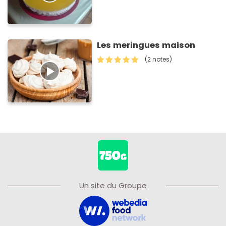
Les meringues maison
(2 notes)
Un site du Groupe