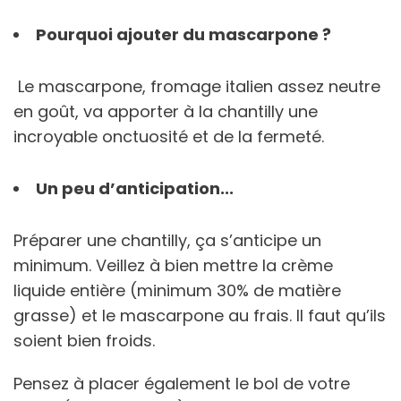
Pourquoi ajouter du mascarpone ?
Le mascarpone, fromage italien assez neutre
en goût, va apporter à la chantilly une
incroyable onctuosité et de la fermeté.
Un peu d’anticipation...
Préparer une chantilly, ça s’anticipe un
minimum. Veillez à bien mettre la crème
liquide entière (minimum 30% de matière
grasse) et le mascarpone au frais. Il faut qu’ils
soient bien froids.
Pensez à placer également le bol de votre