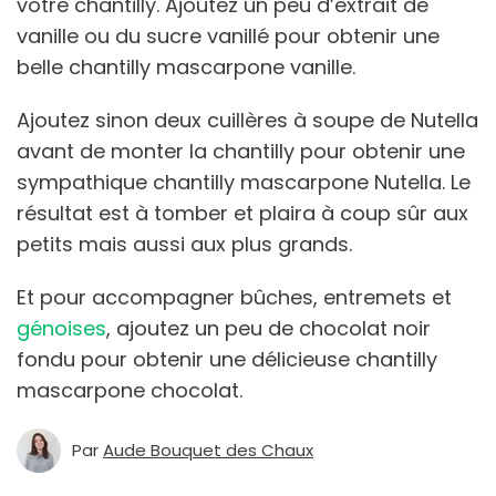
votre chantilly. Ajoutez un peu d’extrait de
vanille ou du sucre vanillé pour obtenir une
belle chantilly mascarpone vanille.
Ajoutez sinon deux cuillères à soupe de Nutella
avant de monter la chantilly pour obtenir une
sympathique chantilly mascarpone Nutella. Le
résultat est à tomber et plaira à coup sûr aux
petits mais aussi aux plus grands.
Et pour accompagner bûches, entremets et
génoises
, ajoutez un peu de chocolat noir
fondu pour obtenir une délicieuse chantilly
mascarpone chocolat.
Par
Aude Bouquet des Chaux