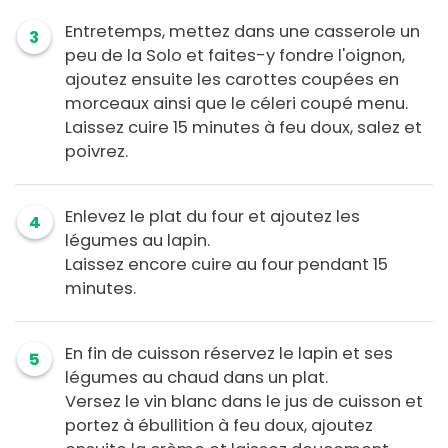
Entretemps, mettez dans une casserole un
3
peu de la Solo et faites-y fondre l'oignon,
ajoutez ensuite les carottes coupées en
morceaux ainsi que le céleri coupé menu.
Laissez cuire 15 minutes à feu doux, salez et
poivrez.
Enlevez le plat du four et ajoutez les
4
légumes au lapin.
Laissez encore cuire au four pendant 15
minutes.
En fin de cuisson réservez le lapin et ses
5
légumes au chaud dans un plat.
Versez le vin blanc dans le jus de cuisson et
portez à ébullition à feu doux, ajoutez