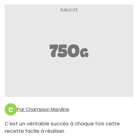
C
Par Champion Maryline
C'est un véritable succès à chaque fois cette
recette facile à réaliser.