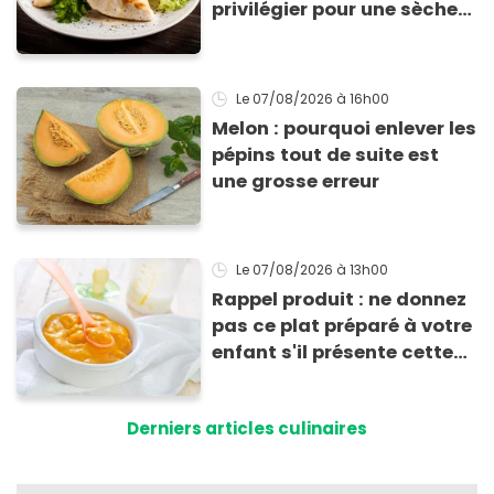
privilégier pour une sèche
efficace
Le 07/08/2026
à 16h00
Melon : pourquoi enlever les
pépins tout de suite est
une grosse erreur
Le 07/08/2026
à 13h00
Rappel produit : ne donnez
pas ce plat préparé à votre
enfant s'il présente cette
allergie
Derniers articles culinaires