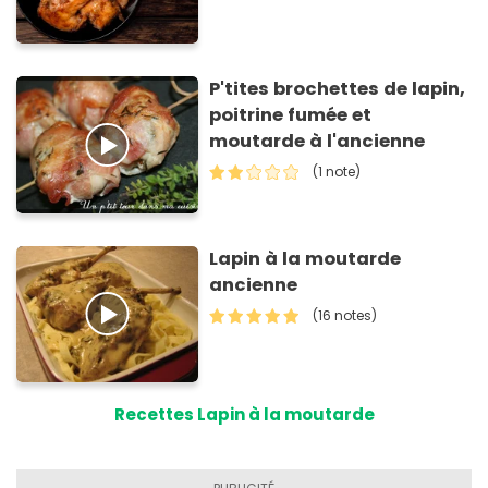
P'tites brochettes de lapin,
poitrine fumée et
moutarde à l'ancienne
(1 note)
Lapin à la moutarde
ancienne
(16 notes)
Recettes Lapin à la moutarde