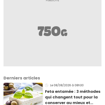
Derniers articles
Le 08/08/2026
à 08h30
Feta entamée : 3 méthodes
qui changent tout pour la
conserver au mieux et