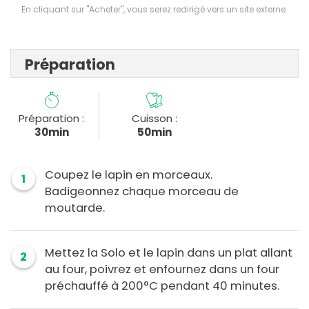
En cliquant sur "Acheter", vous serez redirigé vers un site externe.
Préparation
Préparation :
Cuisson :
30min
50min
Coupez le lapin en morceaux.
1
Badigeonnez chaque morceau de
moutarde.
Mettez la Solo et le lapin dans un plat allant
2
au four, poivrez et enfournez dans un four
préchauffé à 200°C pendant 40 minutes.