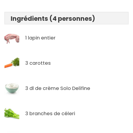
Ingrédients (4 personnes)
1 lapin entier
3 carottes
3 dl de crème Solo Delifine
3 branches de céleri