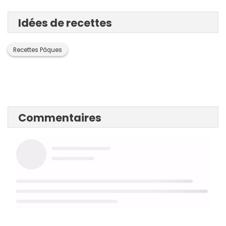
Idées de recettes
Recettes Pâques
Commentaires