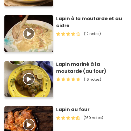
Lapin à la moutarde et au
cidre
(12 notes)
Lapin mariné à la
moutarde (au four)
(16 notes)
Lapin au four
(160 notes)