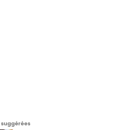
 suggérées