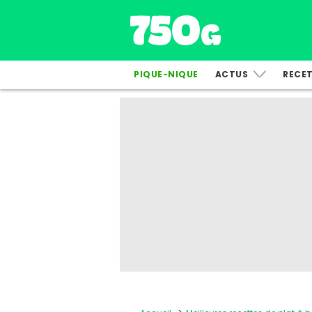
PIQUE-NIQUE
ACTUS
RECE