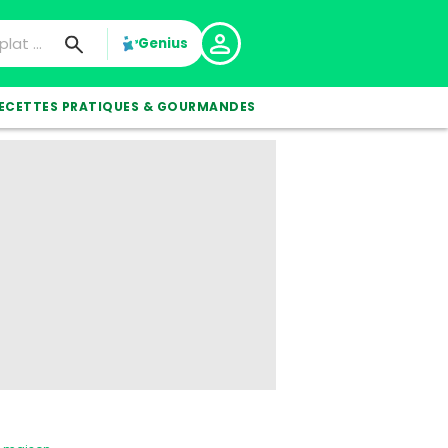
Genius
ECETTES PRATIQUES & GOURMANDES