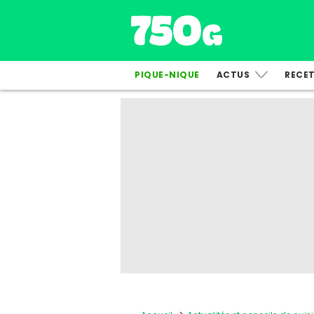
PIQUE-NIQUE
ACTUS
RECE