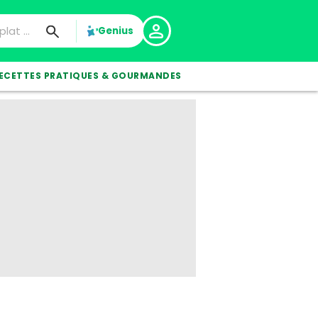
Genius
ECETTES PRATIQUES & GOURMANDES