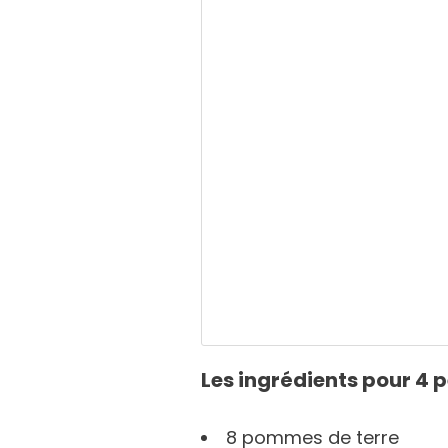
Les ingrédients pour 4 
8 pommes de terre