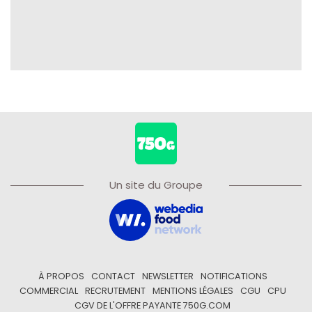
Un site du Groupe
À PROPOS
CONTACT
NEWSLETTER
NOTIFICATIONS
COMMERCIAL
RECRUTEMENT
MENTIONS LÉGALES
CGU
CPU
CGV DE L'OFFRE PAYANTE 750G.COM