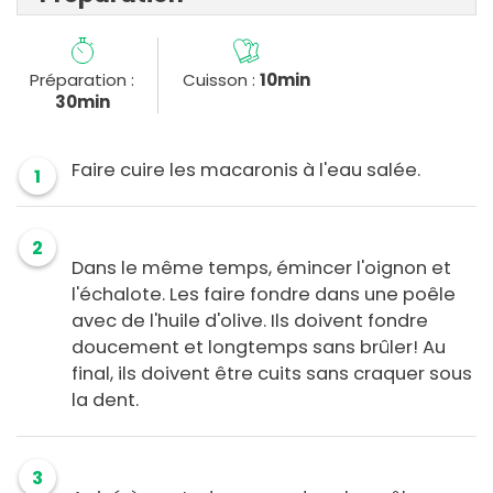
Préparation :
Cuisson :
10min
30min
Faire cuire les macaronis à l'eau salée.
1
2
Dans le même temps, émincer l'oignon et
l'échalote. Les faire fondre dans une poêle
avec de l'huile d'olive. Ils doivent fondre
doucement et longtemps sans brûler! Au
final, ils doivent être cuits sans craquer sous
la dent.
3