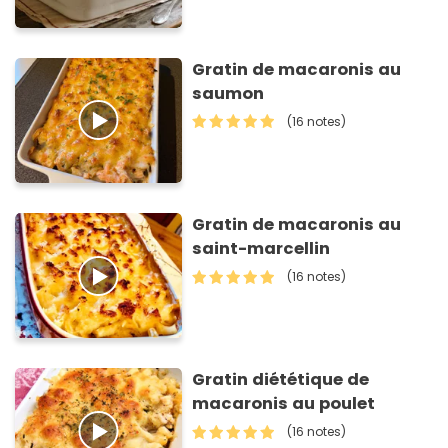
Gratin de macaronis au
saumon
(16 notes)
Gratin de macaronis au
saint-marcellin
(16 notes)
Gratin diététique de
macaronis au poulet
(16 notes)