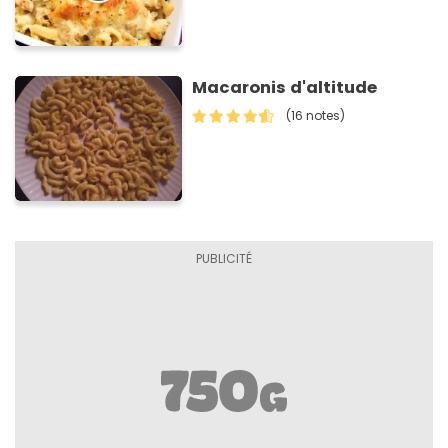
Macaronis d'altitude
(16 notes)