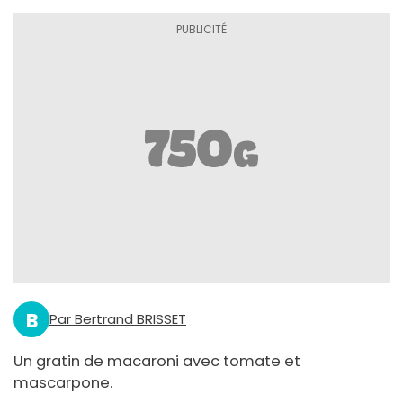
B
Par Bertrand BRISSET
Un gratin de macaroni avec tomate et
mascarpone.