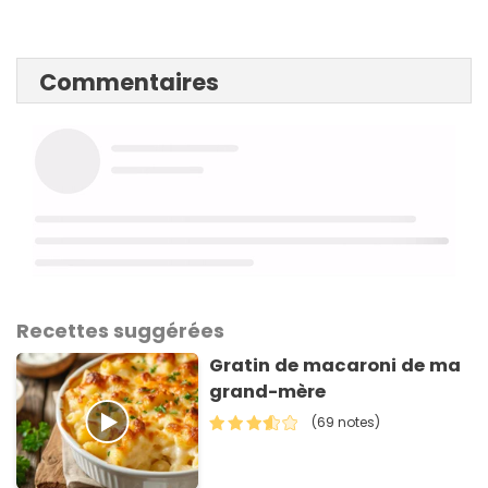
Commentaires
Recettes suggérées
Gratin de macaroni de ma
grand-mère
(69 notes)