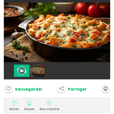
Partager
Sauvegarder
40min
Moyen
Bon marché