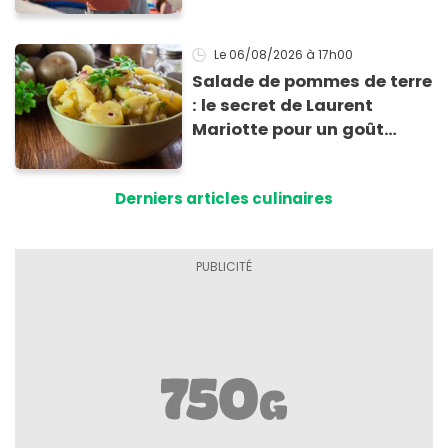
Le 06/08/2026
à 17h00
Salade de pommes de terre
: le secret de Laurent
Mariotte pour un goût
inimitable
Derniers articles culinaires