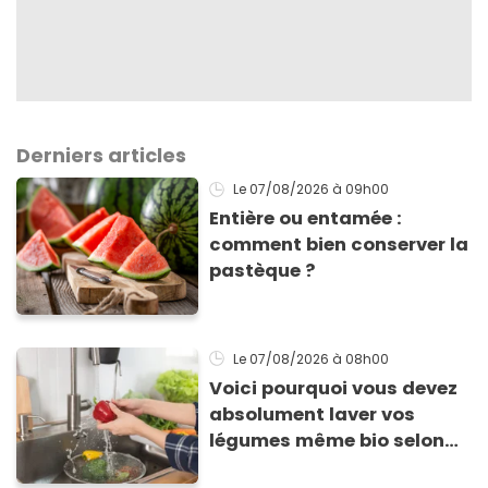
Derniers articles
Le 07/08/2026
à 09h00
Entière ou entamée :
comment bien conserver la
pastèque ?
Le 07/08/2026
à 08h00
Voici pourquoi vous devez
absolument laver vos
légumes même bio selon
cette experte en hygiène