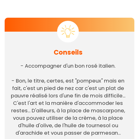
Conseils
- Accompagner d'un bon rosé italien.
- Bon, le titre, certes, est "pompeux" mais en
fait, c'est un pied de nez car c'est un plat de
pauvre réalisé lors d'une fin de mois difficile...
C'est l'art et la manière d'accommoder les
restes... D'ailleurs, à la place de mascarpone,
vous pouvez utiliser de la crème, à la place
d'huile d'olive, de l'huile de tournesol ou
d'arachide et vous passer de parmesan...