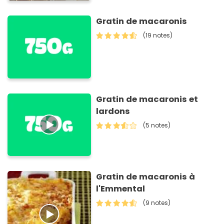
Gratin de macaronis
(19 notes)
Gratin de macaronis et
lardons
(5 notes)
Gratin de macaronis à
l'Emmental
(9 notes)