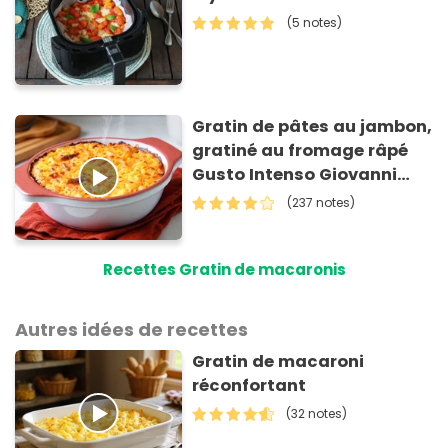
(5 notes)
Gratin de pâtes au jambon,
gratiné au fromage râpé
Gusto Intenso Giovanni
Ferrari
(237 notes)
Recettes Gratin de macaronis
Autres idées de recettes
Gratin de macaroni
réconfortant
(32 notes)