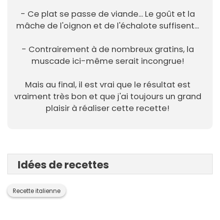
- Ce plat se passe de viande... Le goût et la
mâche de l'oignon et de l'échalote suffisent...
- Contrairement à de nombreux gratins, la
muscade ici-même serait incongrue!
Mais au final, il est vrai que le résultat est
vraiment très bon et que j'ai toujours un grand
plaisir à réaliser cette recette!
Idées de recettes
Recette italienne