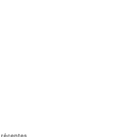
 récentes