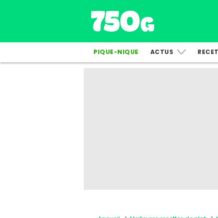
PIQUE-NIQUE
ACTUS
RECE