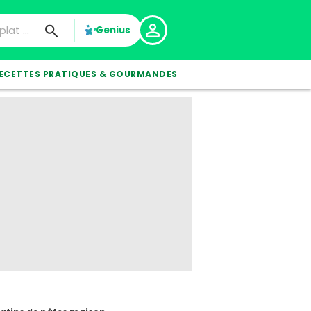
Genius
ECETTES PRATIQUES & GOURMANDES