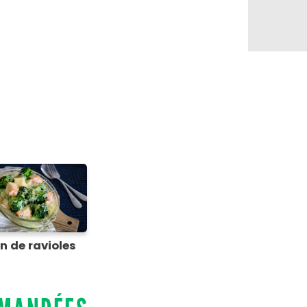
n de ravioles