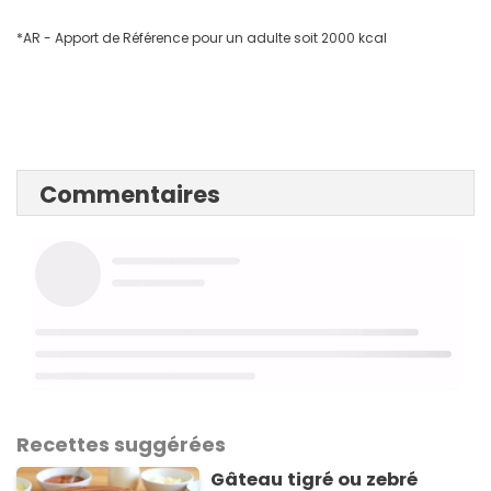
*AR - Apport de Référence pour un adulte soit 2000 kcal
Commentaires
Recettes suggérées
Gâteau tigré ou zebré