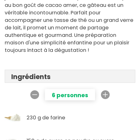
au bon goût de cacao amer, ce gâteau est un
véritable incontournable. Parfait pour
accompagner une tasse de thé ou un grand verre
de lait, il promet un moment de partage
authentique et gourmand. Une préparation
maison d'une simplicité enfantine pour un plaisir
toujours intact à la dégustation !
Ingrédients
6 personnes
230 g de farine