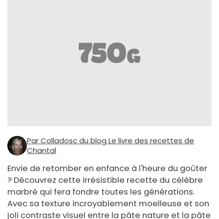
Par Colladosc du blog Le livre des recettes de
Chantal
Envie de retomber en enfance à l'heure du goûter
? Découvrez cette irrésistible recette du célèbre
marbré qui fera fondre toutes les générations.
Avec sa texture incroyablement moelleuse et son
joli contraste visuel entre la pâte nature et la pâte