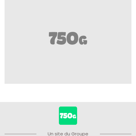
Un site du Groupe