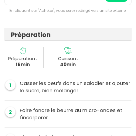
En cliquant sur "Acheter", vous serez redirigé vers un site externe.
Préparation
Préparation :
Cuisson :
15min
40min
Casser les oeufs dans un saladier et ajouter
1
le sucre, bien mélanger.
Faire fondre le beurre au micro-ondes et
2
l'incorporer.