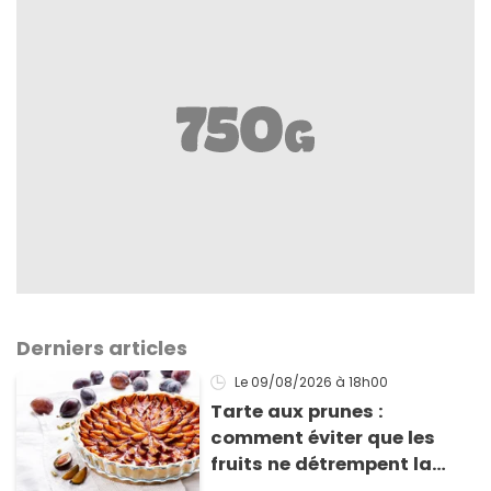
Derniers articles
Le 09/08/2026
à 18h00
Tarte aux prunes :
comment éviter que les
fruits ne détrempent la
pâte ?