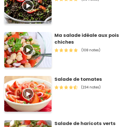
Ma salade idéale aux pois
chiches
(108 notes)
Salade de tomates
(234 notes)
Salade de haricots verts