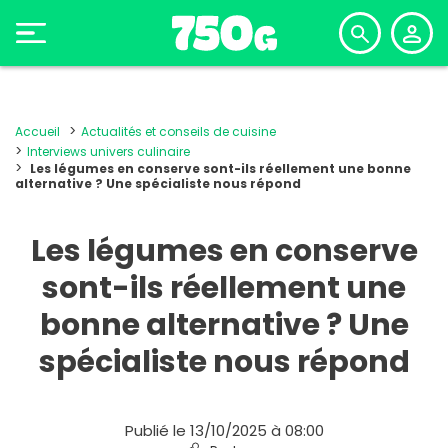
Accueil
Actualités et conseils de cuisine
Interviews univers culinaire
Les légumes en conserve sont-ils réellement une bonne
alternative ? Une spécialiste nous répond
Les légumes en conserve
sont-ils réellement une
bonne alternative ? Une
spécialiste nous répond
Publié le 13/10/2025 à 08:00