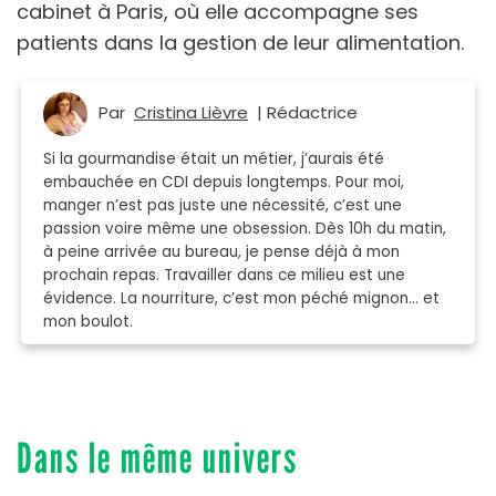
cabinet à Paris, où elle accompagne ses
patients dans la gestion de leur alimentation.
Par
Cristina Lièvre
| Rédactrice
Si la gourmandise était un métier, j’aurais été
embauchée en CDI depuis longtemps. Pour moi,
manger n’est pas juste une nécessité, c’est une
passion voire même une obsession. Dès 10h du matin,
à peine arrivée au bureau, je pense déjà à mon
prochain repas. Travailler dans ce milieu est une
évidence. La nourriture, c’est mon péché mignon… et
mon boulot.
Dans le même univers