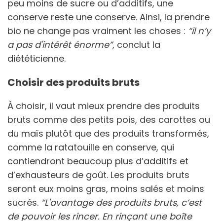
peu moins de sucre ou d’additifs, une
conserve reste une conserve. Ainsi, la prendre
bio ne change pas vraiment les choses :
“il n’y
a pas d'intérêt énorme”
, conclut la
diététicienne.
Choisir des produits bruts
À choisir, il vaut mieux prendre des produits
bruts comme des petits pois, des carottes ou
du maïs plutôt que des produits transformés,
comme la ratatouille en conserve, qui
contiendront beaucoup plus d’additifs et
d’exhausteurs de goût. Les produits bruts
seront eux moins gras, moins salés et moins
sucrés.
“L'avantage des produits bruts, c’est
de pouvoir les rincer. En rinçant une boîte