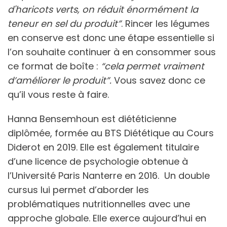
d'haricots verts, on réduit énormément la
teneur en sel du produit”
. Rincer les légumes
en conserve est donc une étape essentielle si
l’on souhaite continuer à en consommer sous
ce format de boîte :
“cela permet vraiment
d’améliorer le produit”.
Vous savez donc ce
qu’il vous reste à faire.
Hanna Bensemhoun est diététicienne
diplômée, formée au BTS Diététique au Cours
Diderot en 2019. Elle est également titulaire
d’une licence de psychologie obtenue à
l’Université Paris Nanterre en 2016. Un double
cursus lui permet d’aborder les
problématiques nutritionnelles avec une
approche globale. Elle exerce aujourd’hui en