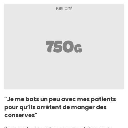
"Je me bats un peu avec mes patients
pour qu’ils arrêtent de manger des
conserves"