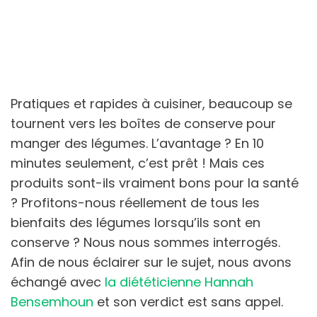
Pratiques et rapides à cuisiner, beaucoup se
tournent vers les boîtes de conserve pour
manger des légumes. L’avantage ? En 10
minutes seulement, c’est prêt ! Mais ces
produits sont-ils vraiment bons pour la santé
? Profitons-nous réellement de tous les
bienfaits des légumes lorsqu’ils sont en
conserve ? Nous nous sommes interrogés.
Afin de nous éclairer sur le sujet, nous avons
échangé avec
la diététicienne Hannah
Bensemhoun
et son verdict est sans appel.