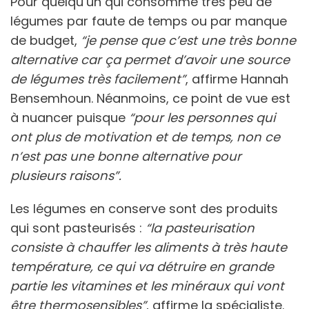
Pour quelqu’un qui consomme très peu de
légumes par faute de temps ou par manque
de budget,
“je pense que c’est une très bonne
alternative car ça permet d’avoir une source
de légumes très facilement”
, affirme Hannah
Bensemhoun. Néanmoins, ce point de vue est
à nuancer puisque
“pour les personnes qui
ont plus de motivation et de temps, non ce
n’est pas une bonne alternative pour
plusieurs raisons”.
Les légumes en conserve sont des produits
qui sont pasteurisés :
“la pasteurisation
consiste à chauffer les aliments à très haute
température, ce qui va détruire en grande
partie les vitamines et les minéraux qui vont
être thermosensibles”
, affirme la spécialiste.