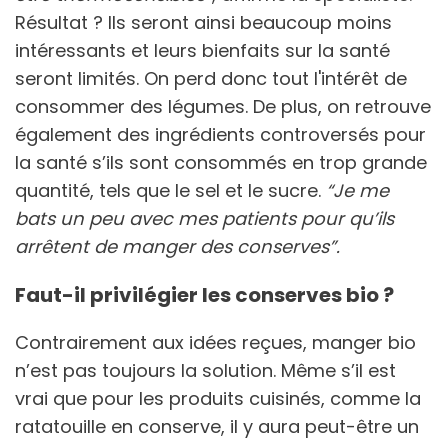
Résultat ? Ils seront ainsi beaucoup moins
intéressants et leurs bienfaits sur la santé
seront limités. On perd donc tout l'intérêt de
consommer des légumes. De plus, on retrouve
également des ingrédients controversés pour
la santé s’ils sont consommés en trop grande
quantité, tels que le sel et le sucre.
“Je me
bats un peu avec mes patients pour qu’ils
arrêtent de manger des conserves”.
Faut-il privilégier les conserves bio ?
Contrairement aux idées reçues, manger bio
n’est pas toujours la solution. Même s’il est
vrai que pour les produits cuisinés, comme la
ratatouille en conserve, il y aura peut-être un