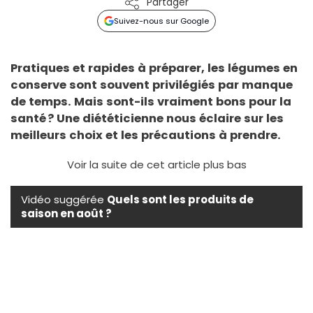
Partager
Suivez-nous sur Google
Pratiques et rapides à préparer, les légumes en
conserve sont souvent privilégiés par manque
de temps. Mais sont-ils vraiment bons pour la
santé ? Une diététicienne nous éclaire sur les
meilleurs choix et les précautions à prendre.
Voir la suite de cet article plus bas
Vidéo suggérée
Quels sont les produits de
saison en août ?