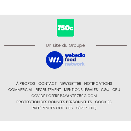
Un site du Groupe
À PROPOS
CONTACT
NEWSLETTER
NOTIFICATIONS
COMMERCIAL
RECRUTEMENT
MENTIONS LÉGALES
CGU
CPU
CGV DE L'OFFRE PAYANTE 750G.COM
PROTECTION DES DONNÉES PERSONNELLES
COOKIES
PRÉFÉRENCES COOKIES
GÉRER UTIQ