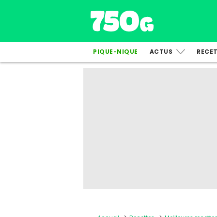
PIQUE-NIQUE
ACTUS
RECE