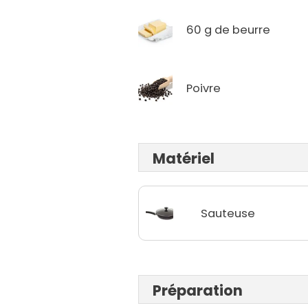
60 g de beurre
Poivre
Matériel
Sauteuse
Préparation