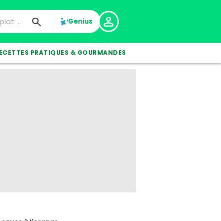
Genius
ECETTES PRATIQUES & GOURMANDES