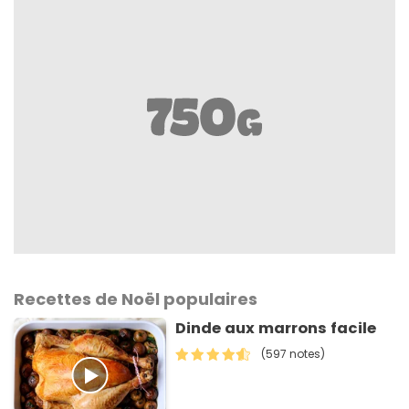
Recettes de Noël populaires
Dinde aux marrons facile
(597 notes)