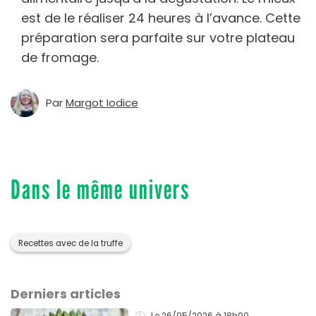
est de le réaliser 24 heures à l’avance. Cette
préparation sera parfaite sur votre plateau
de fromage.
Par
Margot Iodice
Dans le même univers
Recettes avec de la truffe
Derniers articles
Le 26/05/2026
à 18h00