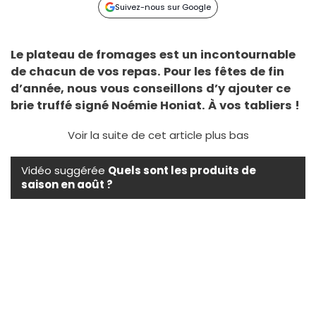
Suivez-nous sur Google
Le plateau de fromages est un incontournable
de chacun de vos repas. Pour les fêtes de fin
d’année, nous vous conseillons d’y ajouter ce
brie truffé signé Noémie Honiat. À vos tabliers !
Voir la suite de cet article plus bas
Vidéo suggérée
Quels sont les produits de
saison en août ?