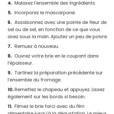
Malaxez l’ensemble des ingrédients.
Incorporez le mascarpone.
Assaisonnez avec une pointe de fleur de
sel ou de sel, en fonction de ce que vous
avez sous la main. Ajoutez un peu de poivre.
Remuez à nouveau.
Ouvrez votre brie en le coupant dans
l’épaisseur.
Tartinez la préparation précédente sur
l’ensemble du fromage.
Remettez le chapeau et appuyez. Lissez
également sur les bords si besoin.
Filmez le brie farci avec du film
alimentaire jusqu’à la dégustation. Le mieux