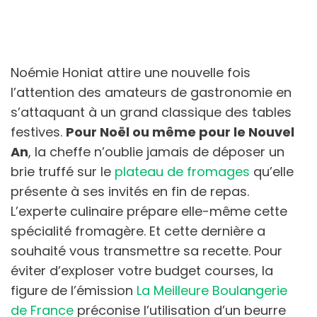
Noémie Honiat attire une nouvelle fois
l’attention des amateurs de gastronomie en
s’attaquant à un grand classique des tables
festives.
Pour Noël ou même pour le Nouvel
An
, la cheffe n’oublie jamais de déposer un
brie truffé sur le
plateau de fromages
qu’elle
présente à ses invités en fin de repas.
L’experte culinaire prépare elle-même cette
spécialité fromagère. Et cette dernière a
souhaité vous transmettre sa recette. Pour
éviter d’exploser votre budget courses, la
figure de l’émission
La Meilleure Boulangerie
de France
préconise l’utilisation d’un beurre