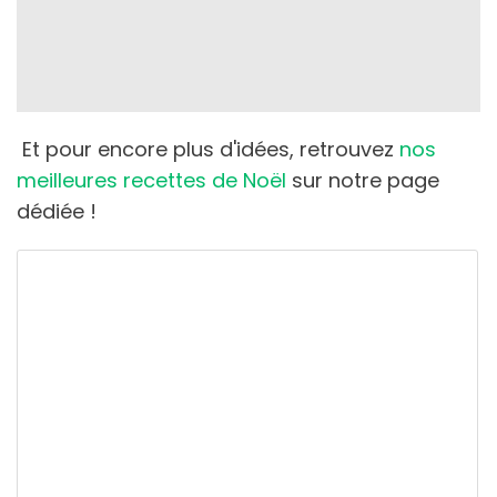
Et pour encore plus d'idées, retrouvez
nos
meilleures recettes de Noël
sur notre page
dédiée !