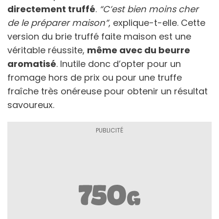
directement truffé
.
“C’est bien moins cher
de le préparer maison”
, explique-t-elle. Cette
version du brie truffé faite maison est une
véritable réussite,
même avec du beurre
aromatisé
. Inutile donc d’opter pour un
fromage hors de prix ou pour une truffe
fraîche très onéreuse pour obtenir un résultat
savoureux.