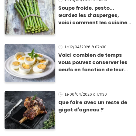
Soupe froide, pesto...
Gardez les d’asperges,
voici comment les cuisiner
!
Le 12/04/2026
à 07h30
Voici combien de temps
vous pouvez conserver les
oeufs en fonction de leur
cuisson
Le 06/04/2026
à 17h30
Que faire avec un reste de
gigot d'agneau ?