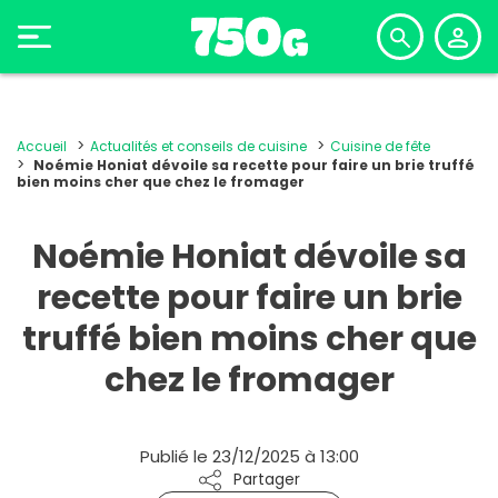
Accueil
Actualités et conseils de cuisine
Cuisine de fête
Noémie Honiat dévoile sa recette pour faire un brie truffé
bien moins cher que chez le fromager
Noémie Honiat dévoile sa
recette pour faire un brie
truffé bien moins cher que
chez le fromager
Publié le 23/12/2025 à 13:00
Partager