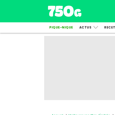
PIQUE-NIQUE
ACTUS
RECE