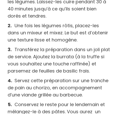
les légumes. Laissez-les cuire pendant 30 à
40 minutes jusqu’à ce qu’ils soient bien
dorés et tendres.
Une fois les légumes rôtis, placez-les
dans un mixeur et mixez. Le but est d’obtenir
une texture lisse et homogène.
Transférez la préparation dans un joli plat
de service. Ajoutez la burrata (à la truffe si
vous souhaitez une touche raffinée) et
parsemez de feuilles de basilic frais.
Servez cette préparation sur une tranche
de pain au chorizo, en accompagnement
d’une viande grillée au barbecue.
Conservez le reste pour le lendemain et
mélangez-le à des pâtes. Vous aurez un