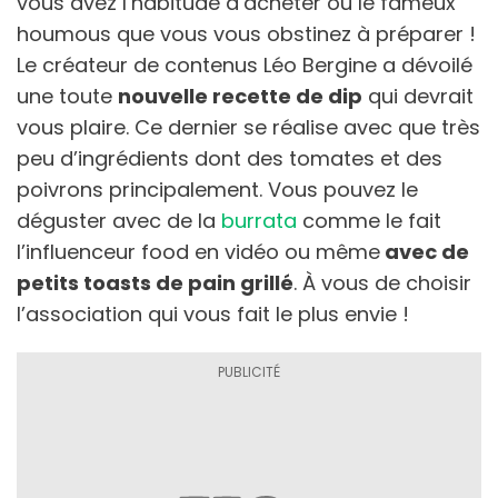
vous avez l’habitude d’acheter ou le fameux
houmous que vous vous obstinez à préparer !
Le créateur de contenus Léo Bergine a dévoilé
une toute
nouvelle recette de dip
qui devrait
vous plaire. Ce dernier se réalise avec que très
peu d’ingrédients dont des tomates et des
poivrons principalement. Vous pouvez le
déguster avec de la
burrata
comme le fait
l’influenceur food en vidéo ou même
avec de
petits toasts de pain grillé
. À vous de choisir
l’association qui vous fait le plus envie !