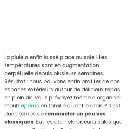
La pluie a enfin laissé place au soleil. Les
températures sont en augmentation
perpétuelle depuis plusieurs semaines.
Résultat : nous pouvons enfin profiter de nos
espaces extérieurs autour de délicieux repas
en plein air. Vous prévoyez même d’organiser
moult
apéros
en famille ou entre amis ? Il est
donc temps de
renouveler un peu vos
classiques
. Exit les éternels biscuits salés que