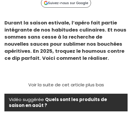
Suivez-nous sur Google
Durant la saison estivale, l’apéro fait partie
intégrante de nos habitudes culinaires. Et nous
sommes sans cesse à la recherche de
nouvelles sauces pour sublimer nos bouchées
apéritives. En 2025, troquez le houmous contre
ce dip parfait. Voici comment le réaliser.
Voir la suite de cet article plus bas
Vidéo suggérée
Quels sont les produits de
saison en août ?