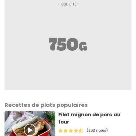
Recettes de plats populaires
Filet mignon de porc au
four
(263 notes)