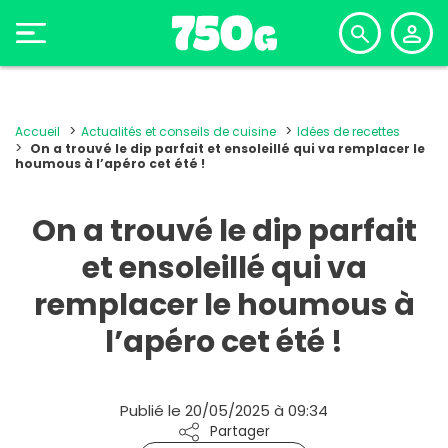
Accueil
Actualités et conseils de cuisine
Idées de recettes
On a trouvé le dip parfait et ensoleillé qui va remplacer le
houmous à l’apéro cet été !
On a trouvé le dip parfait
et ensoleillé qui va
remplacer le houmous à
l’apéro cet été !
Publié le 20/05/2025 à 09:34
Partager