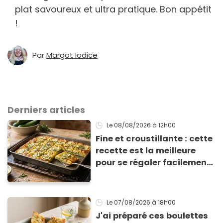
plat savoureux et ultra pratique. Bon appétit
!
Par
Margot Iodice
Derniers articles
Le 08/08/2026
à 12h00
Fine et croustillante : cette
recette est la meilleure
pour se régaler facilement
avec des courgettes en été
Le 07/08/2026
à 18h00
J'ai préparé ces boulettes