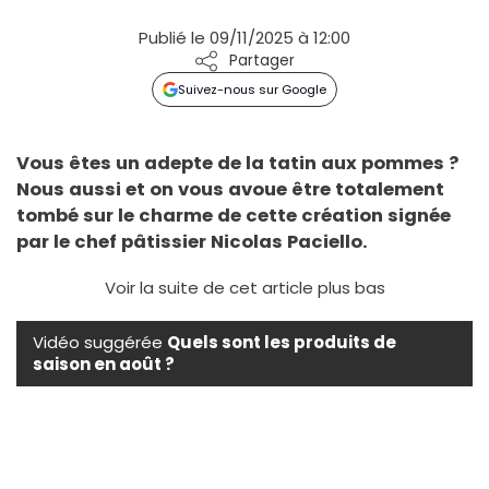
Publié le 09/11/2025 à 12:00
Partager
Suivez-nous sur Google
Vous êtes un adepte de la tatin aux pommes ?
Nous aussi et on vous avoue être totalement
tombé sur le charme de cette création signée
par le chef pâtissier Nicolas Paciello.
Voir la suite de cet article plus bas
Vidéo suggérée
Quels sont les produits de
saison en août ?