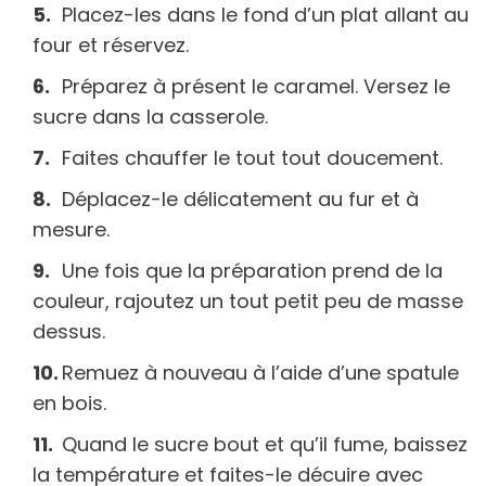
Placez-les dans le fond d’un plat allant au
four et réservez.
Préparez à présent le caramel. Versez le
sucre dans la casserole.
Faites chauffer le tout tout doucement.
Déplacez-le délicatement au fur et à
mesure.
Une fois que la préparation prend de la
couleur, rajoutez un tout petit peu de masse
dessus.
Remuez à nouveau à l’aide d’une spatule
en bois.
Quand le sucre bout et qu’il fume, baissez
la température et faites-le décuire avec