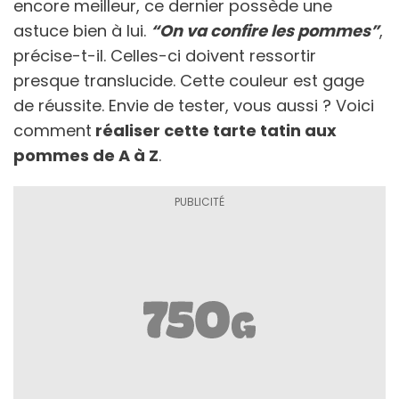
encore meilleur, ce dernier possède une
astuce bien à lui.
“On va confire les pommes”
,
précise-t-il. Celles-ci doivent ressortir
presque translucide. Cette couleur est gage
de réussite. Envie de tester, vous aussi ? Voici
comment
réaliser cette tarte tatin aux
pommes de A à Z
.