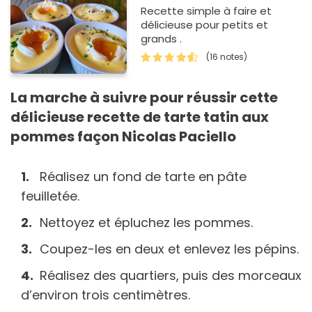
Recette simple à faire et
délicieuse pour petits et
grands .
(16 notes)
La marche à suivre pour réussir cette
délicieuse recette de tarte tatin aux
pommes façon Nicolas Paciello
Réalisez un fond de tarte en pâte
feuilletée.
Nettoyez et épluchez les pommes.
Coupez-les en deux et enlevez les pépins.
Réalisez des quartiers, puis des morceaux
d’environ trois centimètres.