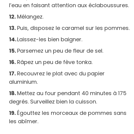
l’eau en faisant attention aux éclaboussures.
Mélangez.
Puis, disposez le caramel sur les pommes.
Laissez-les bien baigner.
Parsemez un peu de fleur de sel.
Râpez un peu de fève tonka.
Recouvrez le plat avec du papier
aluminium.
Mettez au four pendant 40 minutes à 175
degrés. Surveillez bien la cuisson.
Égouttez les morceaux de pommes sans
les abîmer.