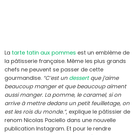
La
tarte tatin aux pommes
est un emblème de
la pâtisserie française. Même les plus grands
chefs ne peuvent se passer de cette
gourmandise.
“C’est un
dessert
que j’aime
beaucoup manger et que beaucoup aiment
aussi manger. La pomme, le caramel, si on
arrive à mettre dedans un petit feuilletage, on
est les rois du monde.”
, explique le pâtissier de
renom Nicolas Paciello dans une nouvelle
publication Instagram. Et pour le rendre