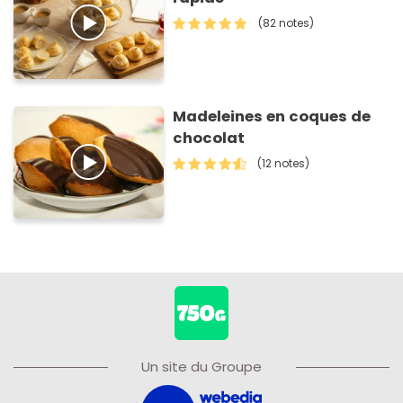
(82 notes)
Madeleines en coques de
chocolat
(12 notes)
Un site du Groupe