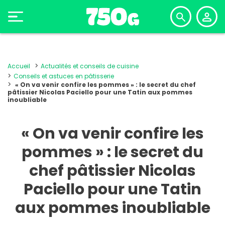
Accueil
Actualités et conseils de cuisine
Conseils et astuces en pâtisserie
« On va venir confire les pommes » : le secret du chef
pâtissier Nicolas Paciello pour une Tatin aux pommes
inoubliable
« On va venir confire les
pommes » : le secret du
chef pâtissier Nicolas
Paciello pour une Tatin
aux pommes inoubliable