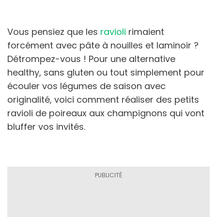
Vous pensiez que les
ravioli
rimaient
forcément avec pâte à nouilles et laminoir ?
Détrompez-vous ! Pour une alternative
healthy, sans gluten ou tout simplement pour
écouler vos légumes de saison avec
originalité, voici comment réaliser des petits
ravioli de poireaux aux champignons qui vont
bluffer vos invités.