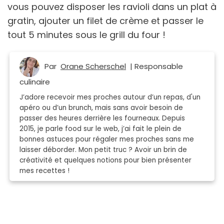
vous pouvez disposer les ravioli dans un plat à
gratin, ajouter un filet de crème et passer le
tout 5 minutes sous le grill du four !
Par
Orane Scherschel
| Responsable
culinaire
J’adore recevoir mes proches autour d’un repas, d'un
apéro ou d’un brunch, mais sans avoir besoin de
passer des heures derrière les fourneaux. Depuis
2015, je parle food sur le web, j’ai fait le plein de
bonnes astuces pour régaler mes proches sans me
laisser déborder. Mon petit truc ? Avoir un brin de
créativité et quelques notions pour bien présenter
mes recettes !