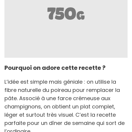
Pourquoi on adore cette recette ?
L’idée est simple mais géniale : on utilise la
fibre naturelle du poireau pour remplacer la
pâte. Associé à une farce crémeuse aux
champignons, on obtient un plat complet,
léger et surtout très visuel. C’est la recette
parfaite pour un dîner de semaine qui sort de
l’ordinaire.