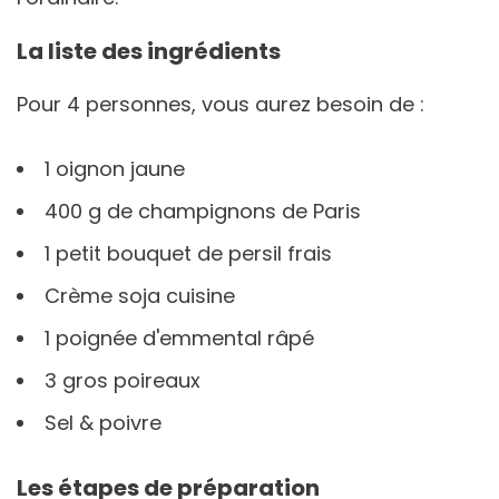
La liste des ingrédients
Pour 4 personnes, vous aurez besoin de :
1 oignon jaune
400 g de champignons de Paris
1 petit bouquet de persil frais
Crème soja cuisine
1 poignée d'emmental râpé
3 gros poireaux
Sel & poivre
Les étapes de préparation