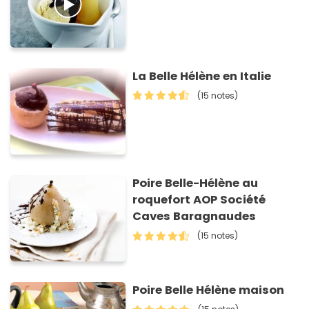
La Belle Hélène en Italie
(15 notes)
Poire Belle-Hélène au
roquefort AOP Société
Caves Baragnaudes
(15 notes)
Poire Belle Hélène maison