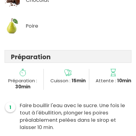
Chocolat
Poire
Préparation
Préparation :
Cuisson :
15min
Attente :
10min
30min
Faire bouillir l'eau avec le sucre. Une fois le
1
tout à l'ébullition, plonger les poires
préalablement pelées dans le sirop et
laisser 10 min.