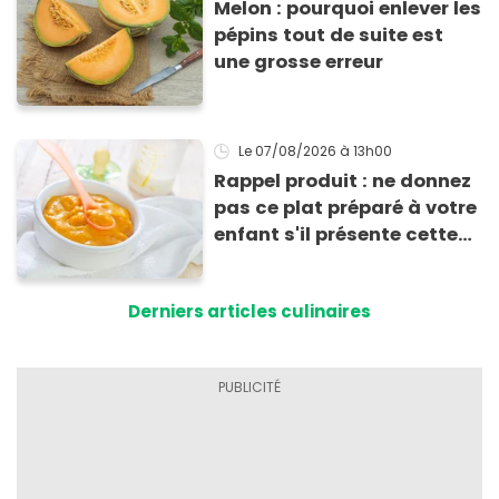
Melon : pourquoi enlever les
pépins tout de suite est
une grosse erreur
Le 07/08/2026
à 13h00
Rappel produit : ne donnez
pas ce plat préparé à votre
enfant s'il présente cette
allergie
Derniers articles culinaires