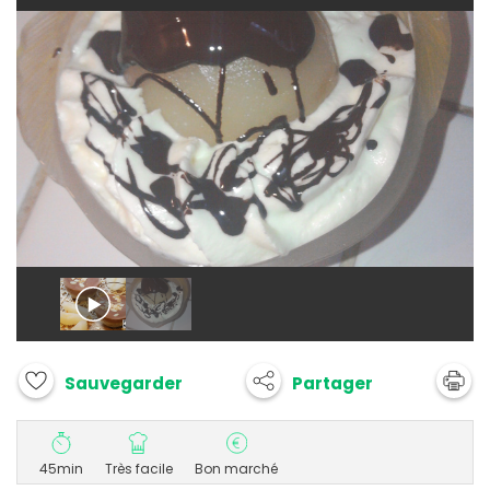
Partager
Sauvegarder
45min
Très facile
Bon marché