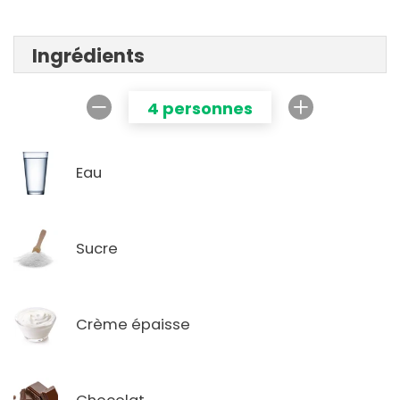
Ingrédients
4 personnes
Eau
Sucre
Crème épaisse