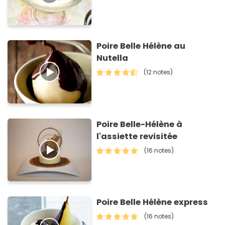
Poire Belle Hélène au
Nutella
(12 notes)
Poire Belle-Hélène à
l'assiette revisitée
(16 notes)
Poire Belle Hélène express
(16 notes)