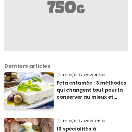
Derniers articles
Le 08/08/2026
à 08h30
Feta entamée : 3 méthodes
qui changent tout pour la
conserver au mieux et
qu’elle ne devienne pas
sèche !
Le 08/08/2026
à 07h00
10 spécialités à