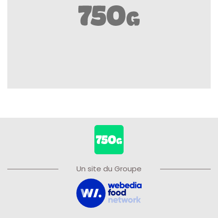
Un site du Groupe