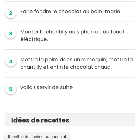
Faire fondre le chocolat au bain-marie.
2
Monter la chantilly au siphon ou au fouet
3
éléctrique.
Mettre la poire dans un ramequin, mettre la
4
chantilly et enfin le chocolat chaud.
voila ! servir de suite !
5
Idées de recettes
Recettes des poires au chocolat