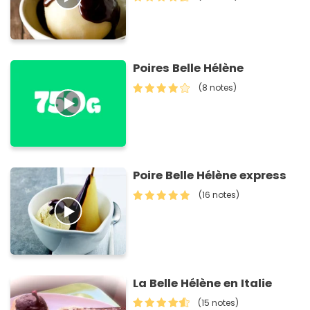
Poires Belle Hélène
(8 notes)
Poire Belle Hélène express
(16 notes)
La Belle Hélène en Italie
(15 notes)