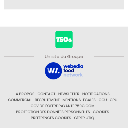
Un site du Groupe
À PROPOS
CONTACT
NEWSLETTER
NOTIFICATIONS
COMMERCIAL
RECRUTEMENT
MENTIONS LÉGALES
CGU
CPU
CGV DE L'OFFRE PAYANTE 750G.COM
PROTECTION DES DONNÉES PERSONNELLES
COOKIES
PRÉFÉRENCES COOKIES
GÉRER UTIQ