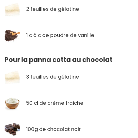
2 feuilles de gélatine
1 c à c de poudre de vanille
Pour la panna cotta au chocolat
3 feuilles de gélatine
50 cl de crème fraiche
100g de chocolat noir