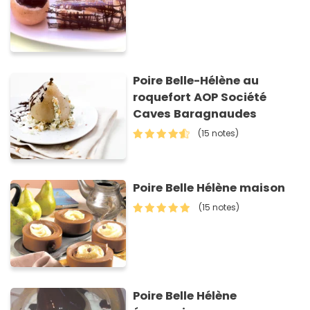
Poire Belle-Hélène au
roquefort AOP Société
Caves Baragnaudes
(15 notes)
Poire Belle Hélène maison
(15 notes)
Poire Belle Hélène