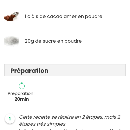
1 c à s de cacao amer en poudre
20g de sucre en poudre
Préparation
Préparation :
20min
Cette recette se réalise en 2 étapes, mais 2
1
étapes très simples