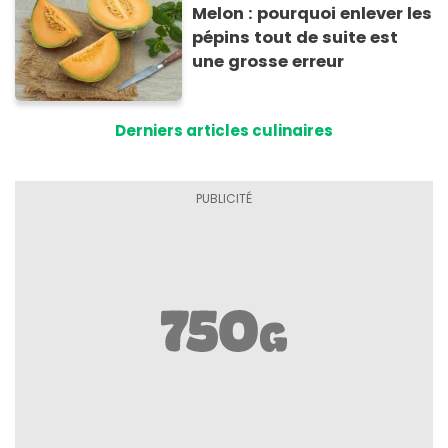
Melon : pourquoi enlever les
pépins tout de suite est
une grosse erreur
Derniers articles culinaires