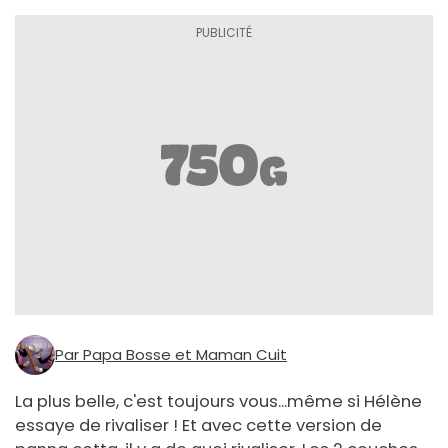
Par Papa Bosse et Maman Cuit
La plus belle, c'est toujours vous...même si Hélène
essaye de rivaliser ! Et avec cette version de