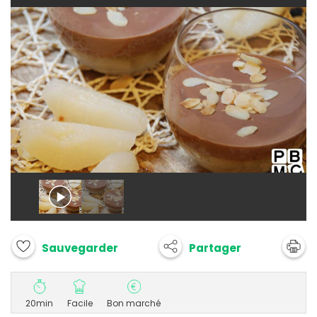
Partager
Sauvegarder
20min
Facile
Bon marché