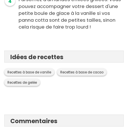
4
pouvez accompagner votre dessert d'une
petite boule de glace à la vanille si vos
panna cotta sont de petites tailles, sinon
cela risque de faire trop lourd !
Idées de recettes
Recettes à base de vanille
Recettes à base de cacao
Recettes de gelée
Commentaires