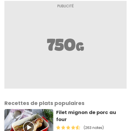
Recettes de plats populaires
Filet mignon de porc au
four
(263 notes)