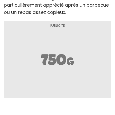
particulièrement apprécié après un barbecue
ou un repas assez copieux.