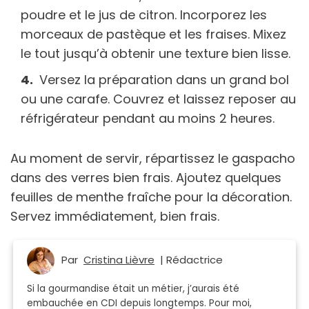
poudre et le jus de citron. Incorporez les
morceaux de pastèque et les fraises. Mixez
le tout jusqu’à obtenir une texture bien lisse.
Versez la préparation dans un grand bol
ou une carafe. Couvrez et laissez reposer au
réfrigérateur pendant au moins 2 heures.
Au moment de servir, répartissez le gaspacho
dans des verres bien frais. Ajoutez quelques
feuilles de menthe fraîche pour la décoration.
Servez immédiatement, bien frais.
Par
Cristina Lièvre
| Rédactrice
Si la gourmandise était un métier, j’aurais été
embauchée en CDI depuis longtemps. Pour moi,