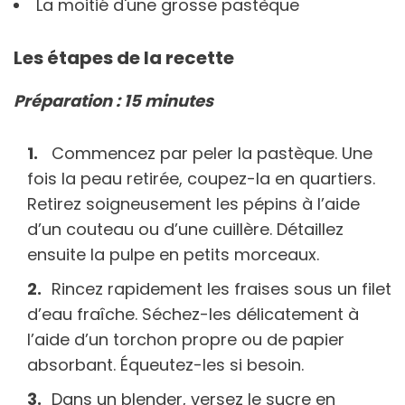
La moitié d'une grosse pastèque
Les étapes de la recette
Préparation : 15 minutes
Commencez par peler la pastèque. Une
fois la peau retirée, coupez-la en quartiers.
Retirez soigneusement les pépins à l’aide
d’un couteau ou d’une cuillère. Détaillez
ensuite la pulpe en petits morceaux.
Rincez rapidement les fraises sous un filet
d’eau fraîche. Séchez-les délicatement à
l’aide d’un torchon propre ou de papier
absorbant. Équeutez-les si besoin.
Dans un blender, versez le sucre en