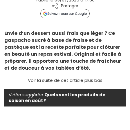
Partager
Suivez-nous sur Google
Envie d’un dessert aussi frais que léger ? Ce
gaspacho sucré à base de fraise et de
pastèque est la recette parfaite pour clôturer
en beauté un repas estival. Original et facile à
préparer, il apportera une touche de fraîcheur
et de douceur à vos tablées d’été.
Voir la suite de cet article plus bas
Vidéo suggérée
Quels sont les produits de
saison en août ?