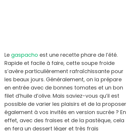
Le
gaspacho
est une recette phare de l’été.
Rapide et facile à faire, cette soupe froide
s’avère particulièrement rafraîchissante pour
les beaux jours. Généralement, on la prépare
en entrée avec de bonnes tomates et un bon
filet d’huile d’olive. Mais saviez-vous qu’il est
possible de varier les plaisirs et de la proposer
également à vos invités en version sucrée ? En
effet, avec des fraises et de la pastèque, cela
en fera un dessert léger et très frais