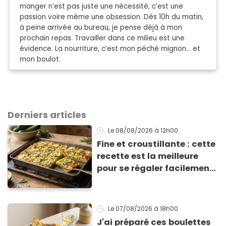
manger n’est pas juste une nécessité, c’est une
passion voire même une obsession. Dès 10h du matin,
à peine arrivée au bureau, je pense déjà à mon
prochain repas. Travailler dans ce milieu est une
évidence. La nourriture, c’est mon péché mignon… et
mon boulot.
Derniers articles
Le 08/08/2026
à 12h00
Fine et croustillante : cette
recette est la meilleure
pour se régaler facilement
avec des courgettes en été
Le 07/08/2026
à 18h00
J'ai préparé ces boulettes