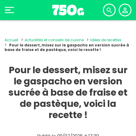
Accueil
Actualités et conseils de cuisine
Idées de recettes
Pour le dessert, misez sur le gaspacho en version sucrée à
base de fraise et de pastèque, voici la recette !
Pour le dessert, misez sur
le gaspacho en version
sucrée à base de fraise et
de pastèque, voici la
recette !
Publié le 09/07/2025 à 17:30