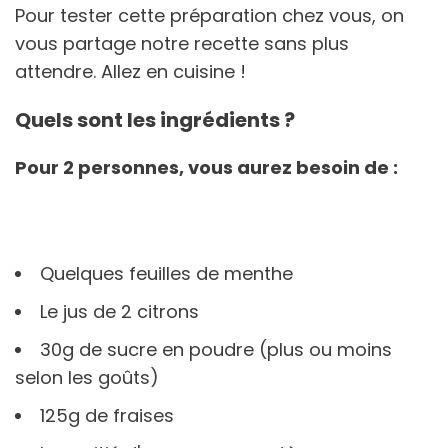
Pour tester cette préparation chez vous, on
vous partage notre recette sans plus
attendre. Allez en cuisine !
Quels sont les ingrédients ?
Pour 2 personnes, vous aurez besoin de :
Quelques feuilles de menthe
Le jus de 2 citrons
30g de sucre en poudre (plus ou moins
selon les goûts)
125g de fraises