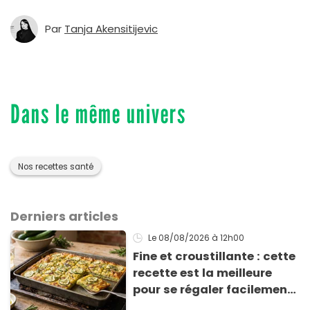
Par
Tanja Akensitijevic
Dans le même univers
Nos recettes santé
Derniers articles
Le 08/08/2026
à 12h00
Fine et croustillante : cette
recette est la meilleure
pour se régaler facilement
avec des courgettes en été