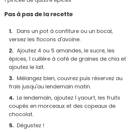
Pas à pas de la recette
Dans un pot à confiture ou un bocal,
versez les flocons d'avoine.
Ajoutez 4 ou 5 amandes, le sucre, les
épices, 1 cuillère à café de graines de chia et
ajoutez le lait.
Mélangez bien, couvrez puis réservez au
frais jusqu'au lendemain matin.
Le lendemain, ajoutez 1 yaourt, les fruits
coupés en morceaux et des copeaux de
chocolat.
Dégustez !