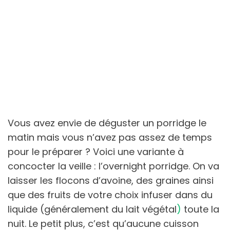
Vous avez envie de déguster un porridge le
matin mais vous n’avez pas assez de temps
pour le préparer ? Voici une variante à
concocter la veille : l’overnight porridge. On va
laisser les flocons d’avoine, des graines ainsi
que des fruits de votre choix infuser dans du
liquide (généralement du lait végétal
)
toute la
nuit. Le petit plus, c’est qu’aucune cuisson