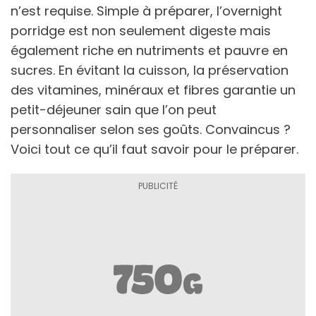
n’est requise. Simple à préparer, l’overnight
porridge est non seulement digeste mais
également riche en nutriments et pauvre en
sucres. En évitant la cuisson, la préservation
des vitamines, minéraux et fibres garantie un
petit-déjeuner sain que l’on peut
personnaliser selon ses goûts. Convaincus ?
Voici tout ce qu’il faut savoir pour le préparer.