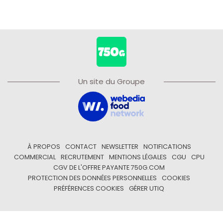
Un site du Groupe
À PROPOS
CONTACT
NEWSLETTER
NOTIFICATIONS
COMMERCIAL
RECRUTEMENT
MENTIONS LÉGALES
CGU
CPU
CGV DE L'OFFRE PAYANTE 750G.COM
PROTECTION DES DONNÉES PERSONNELLES
COOKIES
PRÉFÉRENCES COOKIES
GÉRER UTIQ