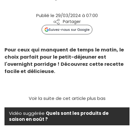
Publié le 29/03/2024 à 07:00
Partager
Suivez-nous sur Google
Pour ceux qui manquent de temps le matin, le
choix parfait pour le petit-déjeuner est
l'overnight porridge ! Découvrez cette recette
facile et délicieuse.
Voir la suite de cet article plus bas
Vidéo suggérée
Quels sont les produits de
saison en août ?