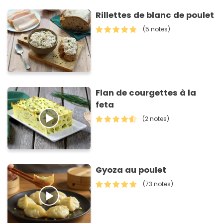
Rillettes de blanc de poulet
(5 notes)
Flan de courgettes à la
feta
(2 notes)
Gyoza au poulet
(73 notes)