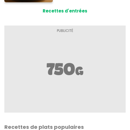
Recettes d'entrées
Recettes de plats populaires