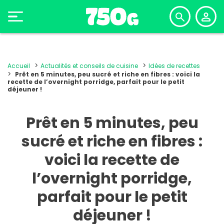
Accueil
Actualités et conseils de cuisine
Idées de recettes
Prêt en 5 minutes, peu sucré et riche en fibres : voici la
recette de l’overnight porridge, parfait pour le petit
déjeuner !
Prêt en 5 minutes, peu
sucré et riche en fibres :
voici la recette de
l’overnight porridge,
parfait pour le petit
déjeuner !