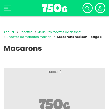
Accueil
Recettes
Meilleures recettes de dessert
Recettes de macaron maison
Macarons maison - page 8
Macarons