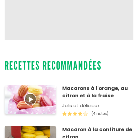
RECETTES RECOMMANDÉES
Macarons à l'orange, au
citron et à la fraise
Jolis et délicieux
(4 notes)
Macaron à la confiture de
citron