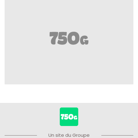
Un site du Groupe