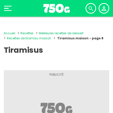
Accueil
Recettes
Meilleures recettes de dessert
Recettes de tiramisu maison
Tiramisus maison - page 8
Tiramisus