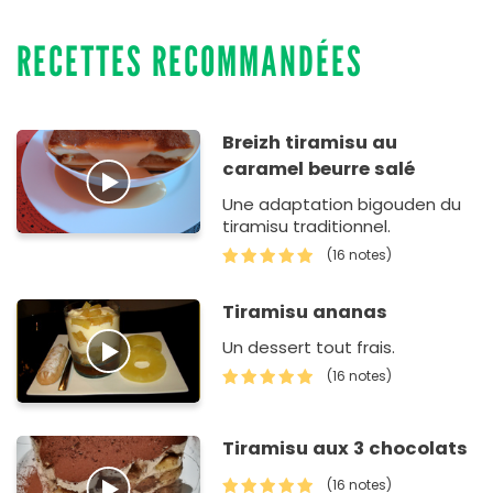
RECETTES RECOMMANDÉES
Breizh tiramisu au
caramel beurre salé
Une adaptation bigouden du
tiramisu traditionnel.
(16 notes)
Tiramisu ananas
Un dessert tout frais.
(16 notes)
Tiramisu aux 3 chocolats
(16 notes)