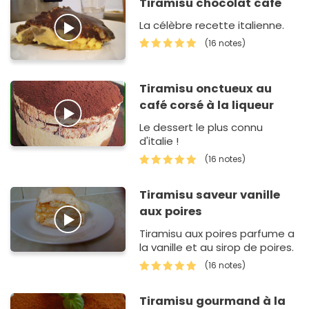
Tiramisu chocolat café
La célèbre recette italienne.
(16 notes)
Tiramisu onctueux au
café corsé à la liqueur
Le dessert le plus connu
d'italie !
(16 notes)
Tiramisu saveur vanille
aux poires
Tiramisu aux poires parfume a
la vanille et au sirop de poires.
(16 notes)
Tiramisu gourmand à la