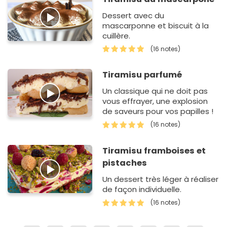
Dessert avec du
mascarponne et biscuit à la
cuillère.
(16 notes)
Tiramisu parfumé
Un classique qui ne doit pas
vous effrayer, une explosion
de saveurs pour vos papilles !
(16 notes)
Tiramisu framboises et
pistaches
Un dessert très léger à réaliser
de façon individuelle.
(16 notes)