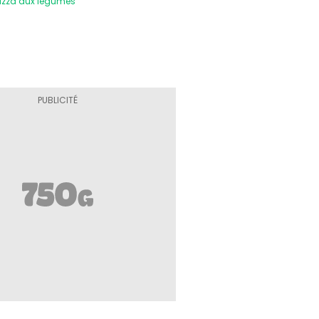
 pizza aux légumes