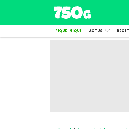
PIQUE-NIQUE
ACTUS
RECE