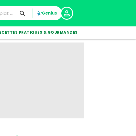
Genius
ECETTES PRATIQUES & GOURMANDES