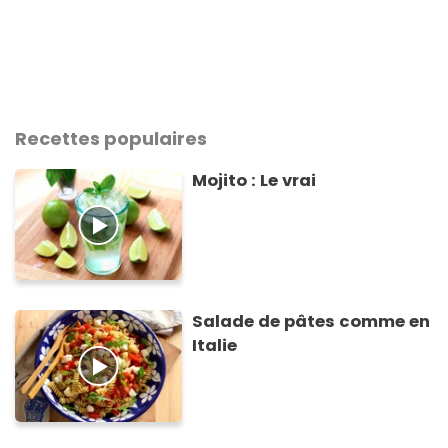
Recettes populaires
Mojito : Le vrai
Salade de pâtes comme en
Italie