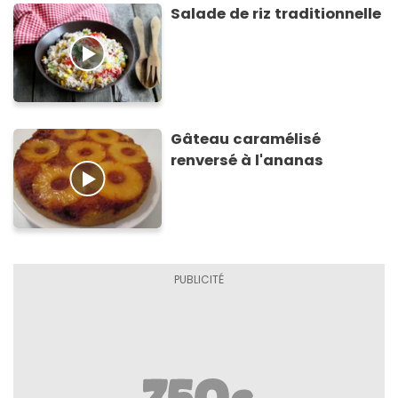
Salade de riz traditionnelle
Gâteau caramélisé
renversé à l'ananas