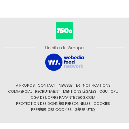
Un site du Groupe
À PROPOS
CONTACT
NEWSLETTER
NOTIFICATIONS
COMMERCIAL
RECRUTEMENT
MENTIONS LÉGALES
CGU
CPU
CGV DE L'OFFRE PAYANTE 750G.COM
PROTECTION DES DONNÉES PERSONNELLES
COOKIES
PRÉFÉRENCES COOKIES
GÉRER UTIQ