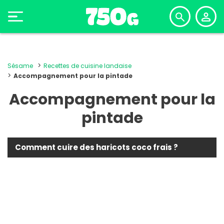
Sésame
Recettes de cuisine landaise
Accompagnement pour la pintade
Accompagnement pour la
pintade
Comment cuire des haricots coco frais ?