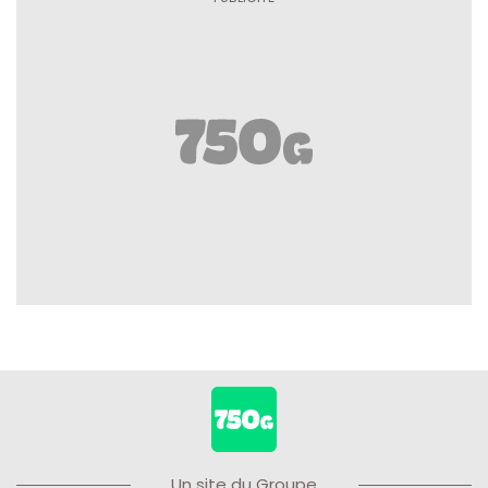
Un site du Groupe