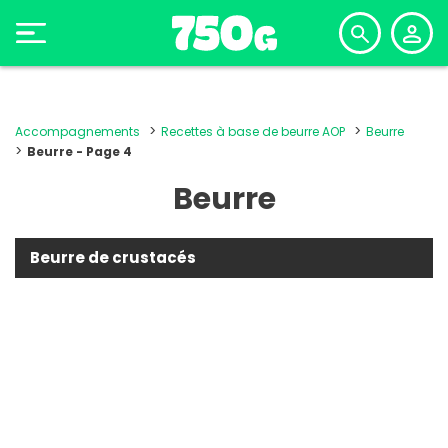
Accompagnements
Recettes à base de beurre AOP
Beurre
Beurre - Page 4
Beurre
Beurre de crustacés