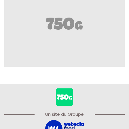
Un site du Groupe