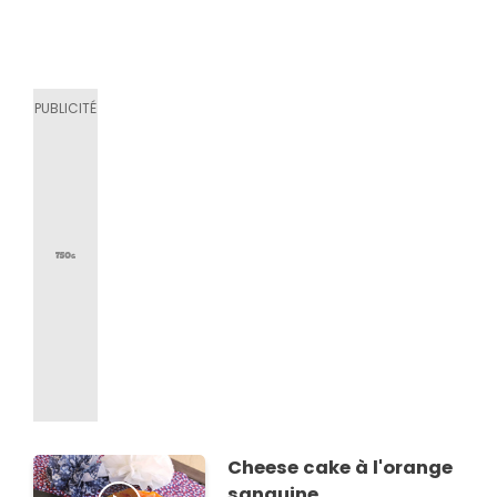
Cheese cake à l'orange
sanguine