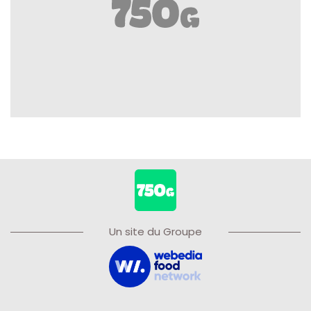
Un site du Groupe