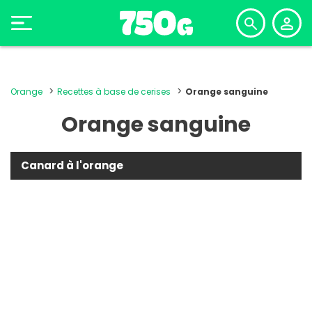
Orange
Recettes à base de cerises
Orange sanguine
Orange sanguine
Canard à l'orange