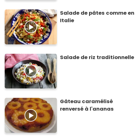
Salade de pâtes comme en
Italie
Salade de riz traditionnelle
Gâteau caramélisé
renversé à l'ananas