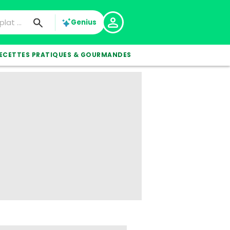
Genius
ECETTES PRATIQUES & GOURMANDES