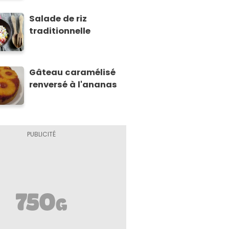
Salade de riz
traditionnelle
Gâteau caramélisé
renversé à l'ananas