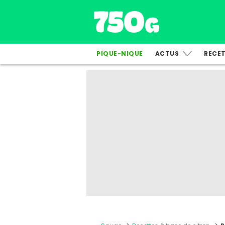
PIQUE-NIQUE
ACTUS
RECE