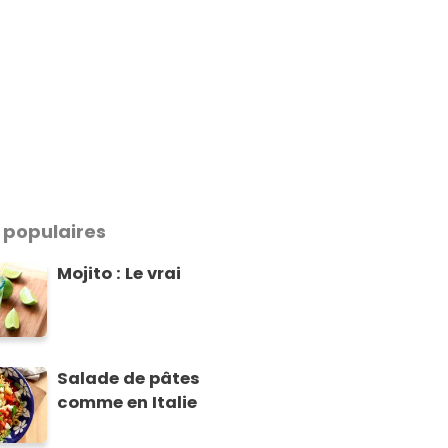
 populaires
Mojito : Le vrai
Salade de pâtes
comme en Italie