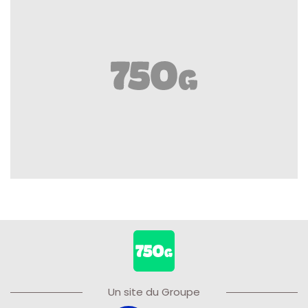
Un site du Groupe