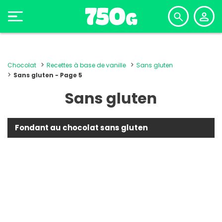
Chocolat
Recettes à base de vanille
Sans gluten
Sans gluten - Page 5
Sans gluten
Fondant au chocolat sans gluten