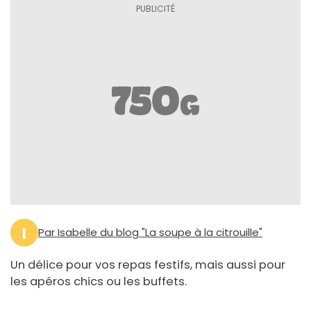
I
Par Isabelle du blog "La soupe à la citrouille"
Un délice pour vos repas festifs, mais aussi pour
les apéros chics ou les buffets.