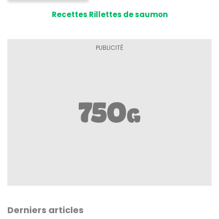
Recettes Rillettes de saumon
Derniers articles