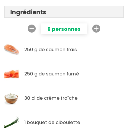
Ingrédients
6 personnes
250 g de saumon frais
250 g de saumon fumé
30 cl de crème fraîche
1 bouquet de ciboulette