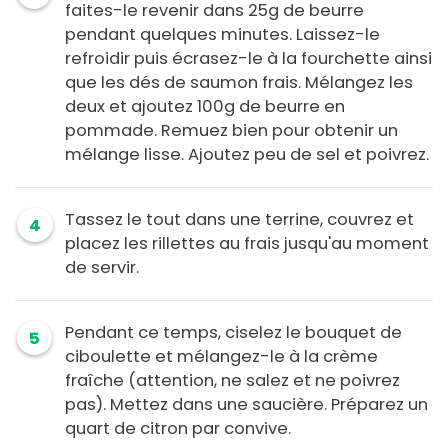
faites-le revenir dans 25g de beurre
pendant quelques minutes. Laissez-le
refroidir puis écrasez-le à la fourchette ainsi
que les dés de saumon frais. Mélangez les
deux et ajoutez 100g de beurre en
pommade. Remuez bien pour obtenir un
mélange lisse. Ajoutez peu de sel et poivrez.
Tassez le tout dans une terrine, couvrez et
4
placez les rillettes au frais jusqu'au moment
de servir.
Pendant ce temps, ciselez le bouquet de
5
ciboulette et mélangez-le à la crème
fraîche (attention, ne salez et ne poivrez
pas). Mettez dans une saucière. Préparez un
quart de citron par convive.