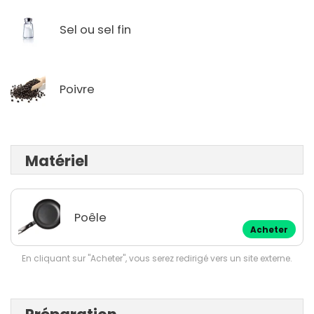
Sel ou sel fin
Poivre
Matériel
Poêle
Acheter
En cliquant sur "Acheter", vous serez redirigé vers un site externe.