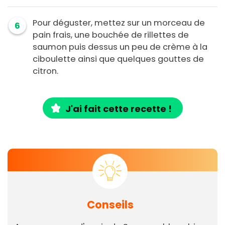
Pour déguster, mettez sur un morceau de
6
pain frais, une bouchée de rillettes de
saumon puis dessus un peu de crème à la
ciboulette ainsi que quelques gouttes de
citron.
J'ai fait cette recette !
Conseils