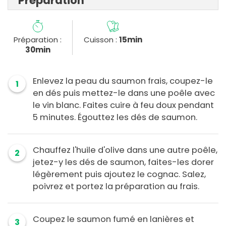
Préparation
Préparation :
Cuisson :
15min
30min
Enlevez la peau du saumon frais, coupez-le
1
en dés puis mettez-le dans une poêle avec
le vin blanc. Faites cuire à feu doux pendant
5 minutes. Égouttez les dés de saumon.
Chauffez l'huile d'olive dans une autre poêle,
2
jetez-y les dés de saumon, faites-les dorer
légèrement puis ajoutez le cognac. Salez,
poivrez et portez la préparation au frais.
Coupez le saumon fumé en lanières et
3