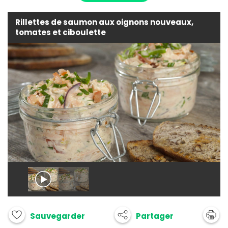
Rillettes de saumon aux oignons nouveaux,
tomates et ciboulette
Partager
Sauvegarder