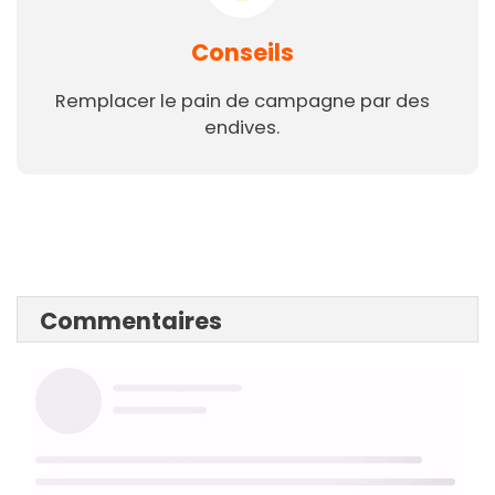
Conseils
Remplacer le pain de campagne par des
endives.
Commentaires