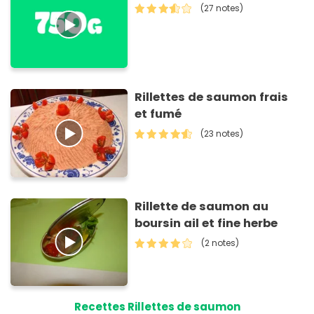
(27 notes)
Rillettes de saumon frais
et fumé
(23 notes)
Rillette de saumon au
boursin ail et fine herbe
(2 notes)
Recettes Rillettes de saumon