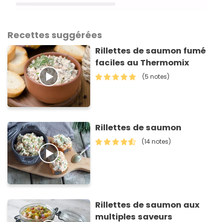
Recettes suggérées
Rillettes de saumon fumé
faciles au Thermomix
(5 notes)
Rillettes de saumon
(14 notes)
Rillettes de saumon aux
multiples saveurs