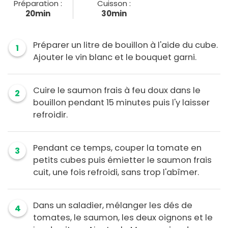
Préparation :
Cuisson :
20min
30min
Préparer un litre de bouillon à l'aide du cube.
1
Ajouter le vin blanc et le bouquet garni.
Cuire le saumon frais à feu doux dans le
2
bouillon pendant 15 minutes puis l'y laisser
refroidir.
Pendant ce temps, couper la tomate en
3
petits cubes puis émietter le saumon frais
cuit, une fois refroidi, sans trop l'abîmer.
Dans un saladier, mélanger les dés de
4
tomates, le saumon, les deux oignons et le