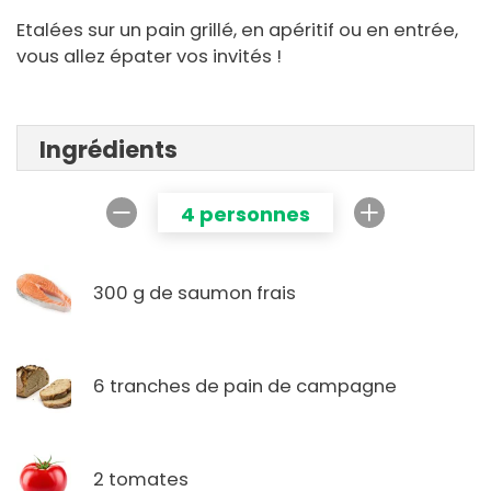
Etalées sur un pain grillé, en apéritif ou en entrée,
vous allez épater vos invités !
Ingrédients
4 personnes
300 g de saumon frais
6 tranches de pain de campagne
2 tomates