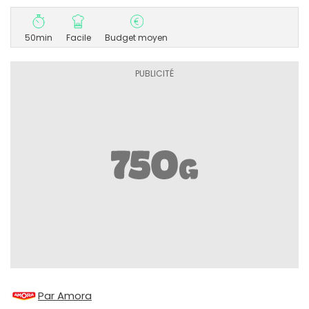
50min
Facile
Budget moyen
Par Amora