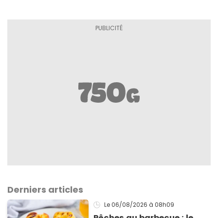
Derniers articles
Le 06/08/2026
à 08h09
Pêches au barbecue : le