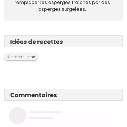
remplacer les asperges fraîches par des
asperges surgelées.
Idées de recettes
Recette italienne
Commentaires