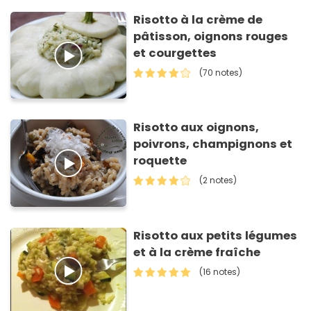
Risotto à la crème de
pâtisson, oignons rouges
et courgettes
(70 notes)
Risotto aux oignons,
poivrons, champignons et
roquette
(2 notes)
Risotto aux petits légumes
et à la crème fraîche
(16 notes)