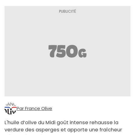
Par France Olive
L'huile d’olive du Midi goût intense rehausse la
verdure des asperges et apporte une fraîcheur