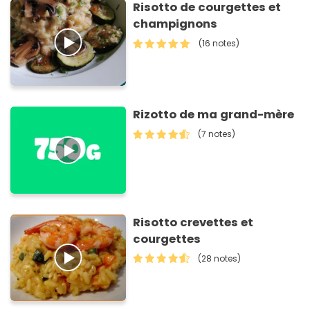
Risotto de courgettes et
champignons
(16 notes)
Rizotto de ma grand-mère
(7 notes)
Risotto crevettes et
courgettes
(28 notes)