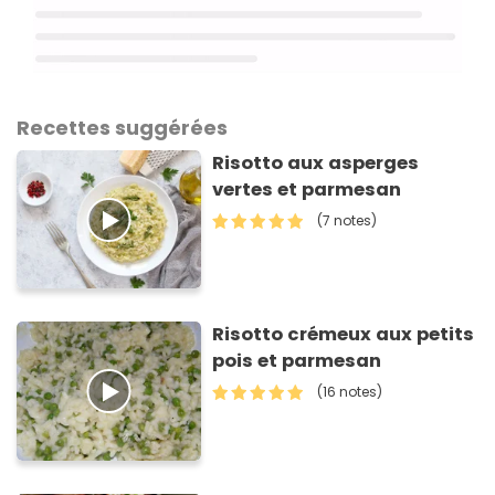
Recettes suggérées
Risotto aux asperges
vertes et parmesan
(7 notes)
Risotto crémeux aux petits
pois et parmesan
(16 notes)