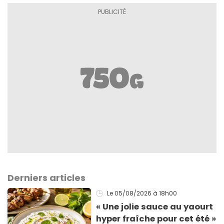
Derniers articles
Le 05/08/2026
à 18h00
« Une jolie sauce au yaourt
hyper fraîche pour cet été »