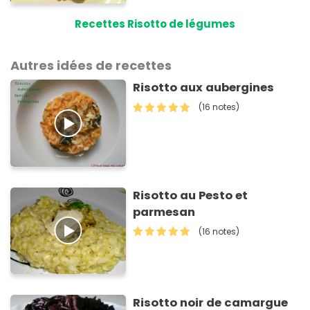
Recettes Risotto de légumes
Autres idées de recettes
Risotto aux aubergines
(16 notes)
Risotto au Pesto et
parmesan
(16 notes)
Risotto noir de camargue