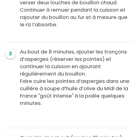
verser deux louches de bouillon chaud.
Continuer à remuer pendant la cuisson et
rajouter du bouillon au fur et à mesure que
le riz l’absorbe.
Au bout de 8 minutes, ajouter les tronçons
3
d’asperges (réserver les pointes) et
continuer la cuisson en ajoutant
régulièrement du bouillon.
Faire cuire les pointes d’asperges dans une
cuillère à soupe d’huile d’olive du Midi de la
France "goût intense" à la poêle quelques
minutes.