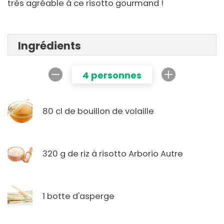
très agréable à ce risotto gourmand !
Ingrédients
4 personnes
80 cl de bouillon de volaille
320 g de riz à risotto Arborio Autre
1 botte d'asperge