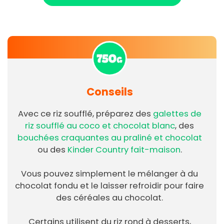
Conseils
Avec ce riz soufflé, préparez des
galettes de
riz soufflé au coco et chocolat blanc
, des
bouchées craquantes au praliné et chocolat
ou des
Kinder Country fait-maison
.
Vous pouvez simplement le mélanger à du
chocolat fondu et le laisser refroidir pour faire
des céréales au chocolat.
Certains utilisent du riz rond à desserts,