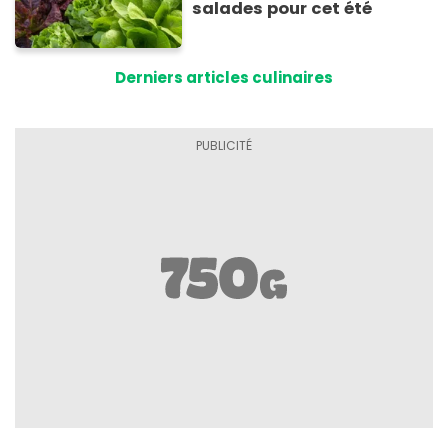
salades pour cet été
Derniers articles culinaires