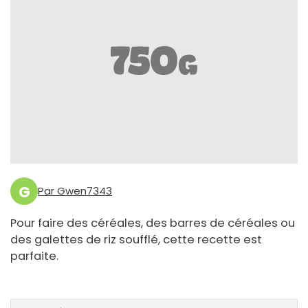
G
Par Gwen7343
Pour faire des céréales, des barres de céréales ou
des galettes de riz soufflé, cette recette est
parfaite.