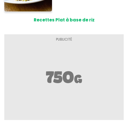
Recettes Plat à base de riz