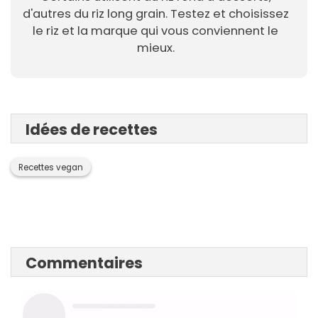
d'autres du riz long grain. Testez et choisissez
le riz et la marque qui vous conviennent le
mieux.
Idées de recettes
Recettes vegan
Commentaires