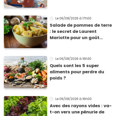
Le 06/08/2026
à 17h00
Salade de pommes de terre
: le secret de Laurent
Mariotte pour un goût
inimitable
Le 06/08/2026
à 16h30
Quels sont les 5 super
aliments pour perdre du
poids ?
Le 06/08/2026
à 16h00
Avec des rayons vides : va-
t-on vers une pénurie de