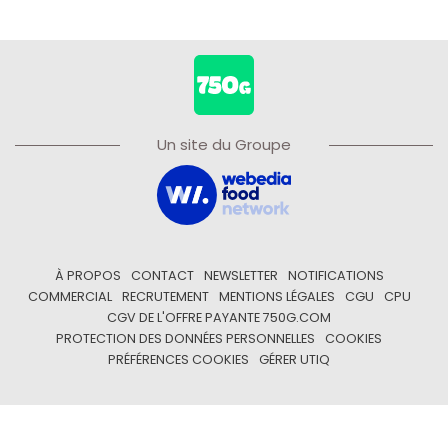
Un site du Groupe
À PROPOS
CONTACT
NEWSLETTER
NOTIFICATIONS
COMMERCIAL
RECRUTEMENT
MENTIONS LÉGALES
CGU
CPU
CGV DE L'OFFRE PAYANTE 750G.COM
PROTECTION DES DONNÉES PERSONNELLES
COOKIES
PRÉFÉRENCES COOKIES
GÉRER UTIQ