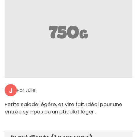
J
Par Julie
Petite salade légére, et vite fait. Idéal pour une
entrée sympas ou un ptit plat léger .