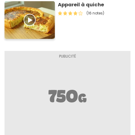
Appareil à quiche
(16 notes)