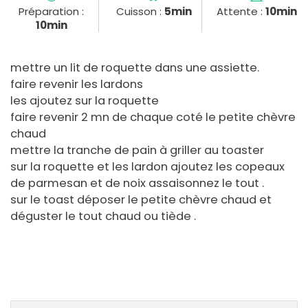
Préparation :
Cuisson :
5min
Attente :
10min
10min
mettre un lit de roquette dans une assiette.
faire revenir les lardons
les ajoutez sur la roquette
faire revenir 2 mn de chaque coté le petite chèvre
chaud
mettre la tranche de pain à griller au toaster
sur la roquette et les lardon ajoutez les copeaux
de parmesan et de noix assaisonnez le tout .
sur le toast déposer le petite chèvre chaud et
déguster le tout chaud ou tiède .