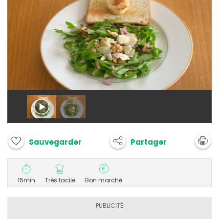
Partager
Sauvegarder
15min
Très facile
Bon marché