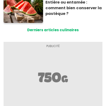
Entière ou entamée :
comment bien conserver la
pastèque ?
Derniers articles culinaires