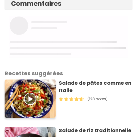
Commentaires
Recettes suggérées
Salade de pâtes comme en
Italie
(128 notes)
Salade de riz traditionnelle