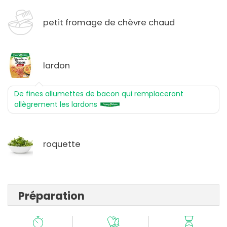
petit fromage de chèvre chaud
lardon
De fines allumettes de bacon qui remplaceront
allègrement les lardons
roquette
Préparation