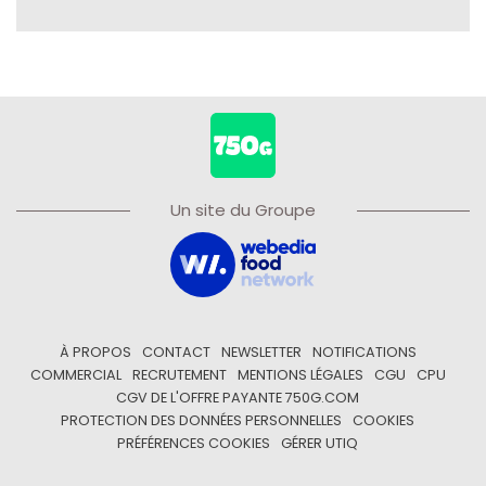
Un site du Groupe
À PROPOS
CONTACT
NEWSLETTER
NOTIFICATIONS
COMMERCIAL
RECRUTEMENT
MENTIONS LÉGALES
CGU
CPU
CGV DE L'OFFRE PAYANTE 750G.COM
PROTECTION DES DONNÉES PERSONNELLES
COOKIES
PRÉFÉRENCES COOKIES
GÉRER UTIQ