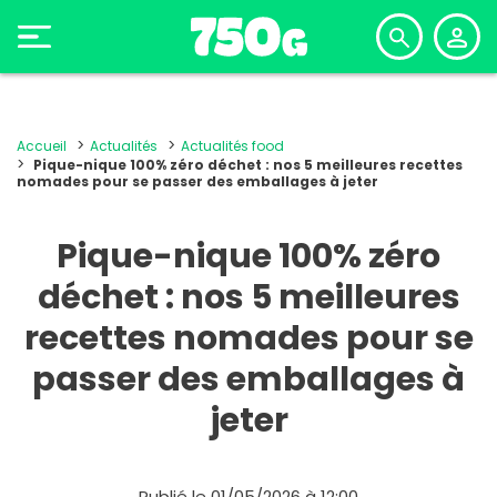
Accueil
Actualités
Actualités food
Pique-nique 100% zéro déchet : nos 5 meilleures recettes
nomades pour se passer des emballages à jeter
Pique-nique 100% zéro
déchet : nos 5 meilleures
recettes nomades pour se
passer des emballages à
jeter
Publié le 01/05/2026 à 12:00