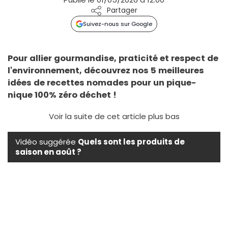
Partager
Suivez-nous sur Google
Pour allier gourmandise, praticité et respect de
l'environnement, découvrez nos 5 meilleures
idées de recettes nomades pour un pique-
nique 100% zéro déchet !
Voir la suite de cet article plus bas
Vidéo suggérée
Quels sont les produits de
saison en août ?