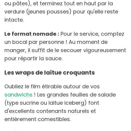
ou pâtes), et terminez tout en haut par la
verdure (jeunes pousses) pour qu'elle reste
intacte.
Le format nomade :
Pour le service, comptez
un bocal par personne ! Au moment de
manger, il suffit de le secouer vigoureusement
pour répartir la sauce.
Les wraps de laitue croquants
Oubliez le film étirable autour de vos
sandwichs
! Les grandes feuilles de salade
(type sucrine ou laitue iceberg) font
d'excellents contenants naturels et
entièrement comestibles.