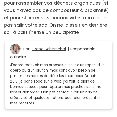
pour rassembler vos déchets organiques (si
vous n'avez pas de composteur à proximité)
et pour stocker vos bocaux vides afin de ne
pas salir votre sac. On ne laisse rien derrière
soi, à part l'herbe un peu aplatie !
Par
Orane Scherschel
| Responsable
culinaire
J’adore recevoir mes proches autour d’un repas, d'un
apéro ou d’un brunch, mais sans avoir besoin de
passer des heures derrière les fourneaux. Depuis
2015, je parle food sur le web, j’ai fait le plein de
bonnes astuces pour régaler mes proches sans me
laisser déborder. Mon petit truc ? Avoir un brin de
créativité et quelques notions pour bien présenter
mes recettes !