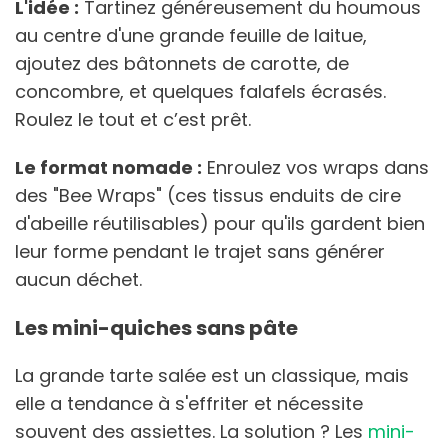
L'idée :
Tartinez généreusement du houmous
au centre d'une grande feuille de laitue,
ajoutez des bâtonnets de carotte, de
concombre, et quelques falafels écrasés.
Roulez le tout et c’est prêt.
Le format nomade :
Enroulez vos wraps dans
des "Bee Wraps" (ces tissus enduits de cire
d'abeille réutilisables) pour qu'ils gardent bien
leur forme pendant le trajet sans générer
aucun déchet.
Les mini-quiches sans pâte
La grande tarte salée est un classique, mais
elle a tendance à s'effriter et nécessite
souvent des assiettes. La solution ? Les
mini-