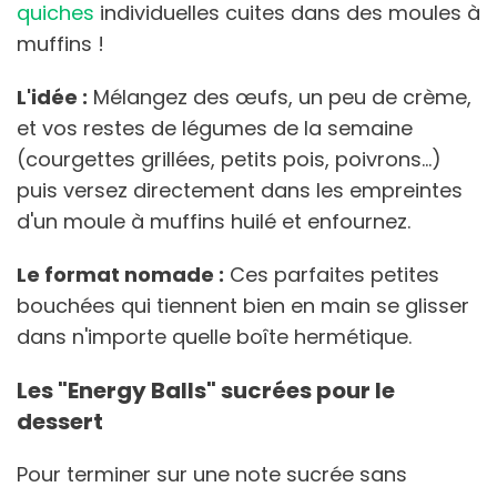
quiches
individuelles cuites dans des moules à
muffins !
L'idée :
Mélangez des œufs, un peu de crème,
et vos restes de légumes de la semaine
(courgettes grillées, petits pois, poivrons…)
puis versez directement dans les empreintes
d'un moule à muffins huilé et enfournez.
Le format nomade :
Ces parfaites petites
bouchées qui tiennent bien en main se glisser
dans n'importe quelle boîte hermétique.
Les "Energy Balls" sucrées pour le
dessert
Pour terminer sur une note sucrée sans