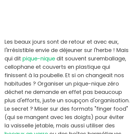
Les beaux jours sont de retour et avec eux,
l'irrésistible envie de déjeuner sur l'herbe ! Mais
qui dit
pique-nique
dit souvent suremballage,
cellophane et couverts en plastique qui
finissent à la poubelle. Et si on changeait nos
habitudes ? Organiser un pique-nique zéro
déchet ne demande en effet pas beaucoup
plus d'efforts, juste un soupçon d'organisation.
Le secret ? Miser sur des formats "finger food"
(qui se mangent avec les doigts) pour éviter
la vaisselle jetable, mais aussi utiliser des
bocaux en verre
ou des boîtes hermétiques