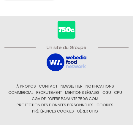
Un site du Groupe
À PROPOS
CONTACT
NEWSLETTER
NOTIFICATIONS
COMMERCIAL
RECRUTEMENT
MENTIONS LÉGALES
CGU
CPU
CGV DE L'OFFRE PAYANTE 750G.COM
PROTECTION DES DONNÉES PERSONNELLES
COOKIES
PRÉFÉRENCES COOKIES
GÉRER UTIQ