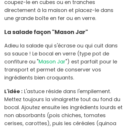
coupez-le en cubes ou en tranches
directement à la maison et placez-le dans
une grande boîte en fer ou en verre.
La salade façon "Mason Jar"
Adieu la salade qui s'écrase ou qui cuit dans
sa sauce ! Le bocal en verre (type pot de
confiture ou "
Mason Jar
") est parfait pour le
transport et permet de conserver vos
ingrédients bien croquants.
L'idée :
L'astuce réside dans l'empilement.
Mettez toujours la vinaigrette tout au fond du
bocal. Ajoutez ensuite les ingrédients lourds et
non absorbants (pois chiches, tomates
cerises, carottes), puis les céréales (quinoa