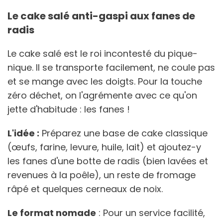
Le cake salé anti-gaspi aux fanes de
radis
Le cake salé est le roi incontesté du pique-
nique. Il se transporte facilement, ne coule pas
et se mange avec les doigts. Pour la touche
zéro déchet, on l'agrémente avec ce qu'on
jette d'habitude : les fanes !
L'idée :
Préparez une base de cake classique
(œufs, farine, levure, huile, lait) et ajoutez-y
les fanes d'une botte de radis (bien lavées et
revenues à la poêle), un reste de fromage
râpé et quelques cerneaux de noix.
Le format nomade
: Pour un service facilité,