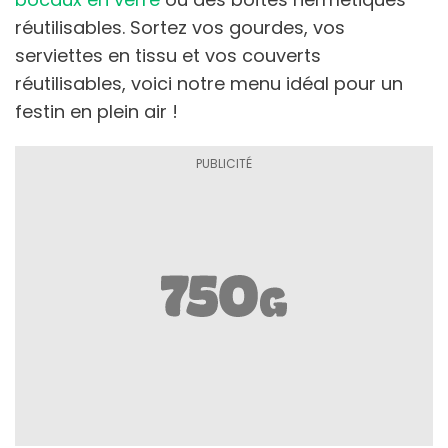
réutilisables. Sortez vos gourdes, vos
serviettes en tissu et vos couverts
réutilisables, voici notre menu idéal pour un
festin en plein air !