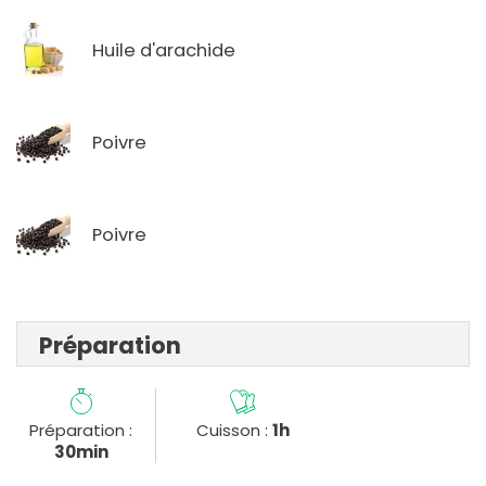
Huile d'arachide
Poivre
Poivre
Préparation
Préparation :
Cuisson :
1h
30min