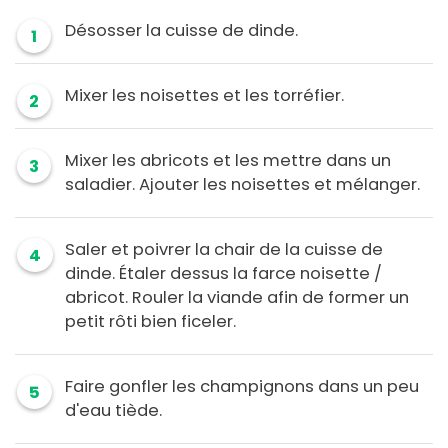
Désosser la cuisse de dinde.
1
Mixer les noisettes et les torréfier.
2
Mixer les abricots et les mettre dans un
3
saladier. Ajouter les noisettes et mélanger.
Saler et poivrer la chair de la cuisse de
4
dinde. Étaler dessus la farce noisette /
abricot. Rouler la viande afin de former un
petit rôti bien ficeler.
Faire gonfler les champignons dans un peu
5
d'eau tiède.