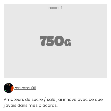
Par Patou06
Amateurs de sucré / salé j'ai innové avec ce que
j'avais dans mes placards.