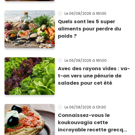
Le 06/08/2026
à 16h30
Quels sont les 5 super
aliments pour perdre du
poids ?
Le 06/08/2026
à 16h00
Avec des rayons vides : va-
t-on vers une pénurie de
salades pour cet été
Le 06/08/2026
à 12h30
Connaissez-vous le
koukouvagia cette
incroyable recette grecque