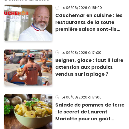
Le 06/08/2026
à 18h00
Cauchemar en cuisine : les
restaurants de la toute
première saison sont-ils
encore ouverts ?
Le 06/08/2026
à 17h30
Beignet, glace : faut il faire
attention aux produits
vendus sur la plage ?
Le 06/08/2026
à 17h00
Salade de pommes de terre
: le secret de Laurent
Mariotte pour un goût
inimitable