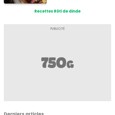
Recettes Rôti de dinde
Derniers articles