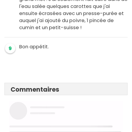
l'eau salée quelques carottes que j'ai
ensuite écrasées avec un presse-purée et
auquel j'ai ajouté du poivre, 1 pincée de
cumin et un petit-suisse !
Bon appétit.
9
Commentaires