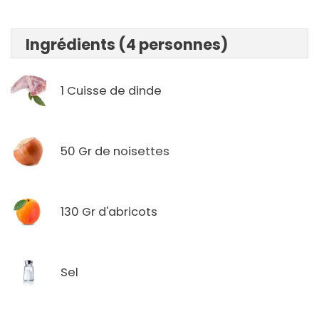
Ingrédients (4 personnes)
1 Cuisse de dinde
50 Gr de noisettes
130 Gr d'abricots
Sel