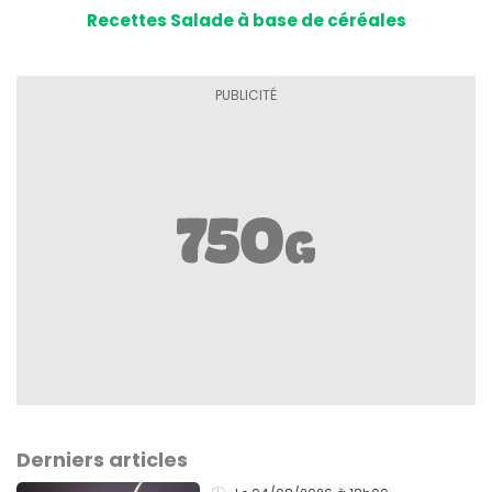
Recettes Salade à base de céréales
Derniers articles