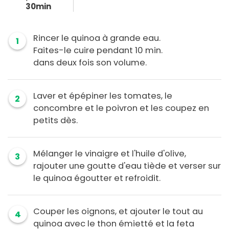
30min
Rincer le quinoa à grande eau.
1
Faites-le cuire pendant 10 min.
dans deux fois son volume.
Laver et épépiner les tomates, le
2
concombre et le poivron et les coupez en
petits dès.
Mélanger le vinaigre et l'huile d'olive,
3
rajouter une goutte d'eau tiède et verser sur
le quinoa égoutter et refroidit.
Couper les oignons, et ajouter le tout au
4
quinoa avec le thon émietté et la feta