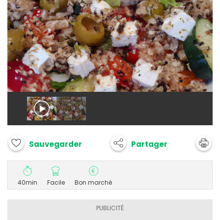
Partager
Sauvegarder
40min
Facile
Bon marché