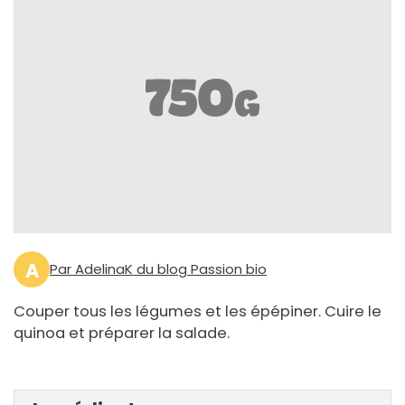
A
Par AdelinaK du blog Passion bio
Couper tous les légumes et les épépiner. Cuire le
quinoa et préparer la salade.