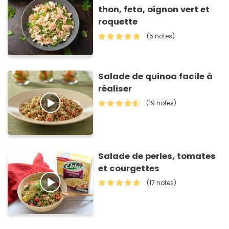
thon, feta, oignon vert et
roquette
(6 notes)
Salade de quinoa facile à
réaliser
(19 notes)
Salade de perles, tomates
et courgettes
(17 notes)