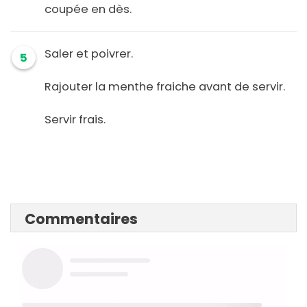
coupée en dès.
Saler et poivrer.
5
Rajouter la menthe fraiche avant de servir.
Servir frais.
Commentaires