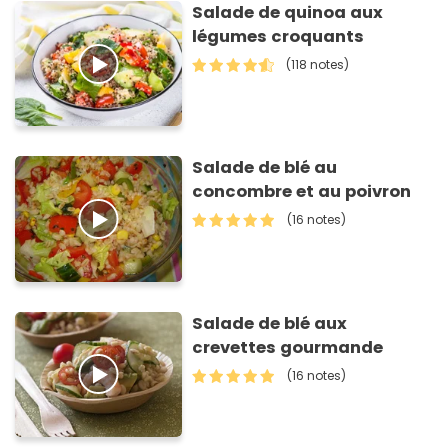
Salade de quinoa aux
légumes croquants
(118 notes)
Salade de blé au
concombre et au poivron
(16 notes)
Salade de blé aux
crevettes gourmande
(16 notes)