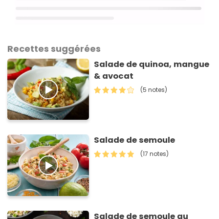
Recettes suggérées
Salade de quinoa, mangue
& avocat
(5 notes)
Salade de semoule
(17 notes)
Salade de semoule au