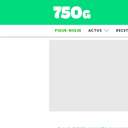
PIQUE-NIQUE
ACTUS
RECE