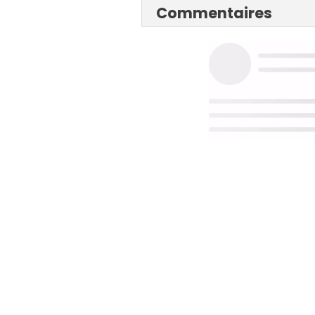
Commentaires