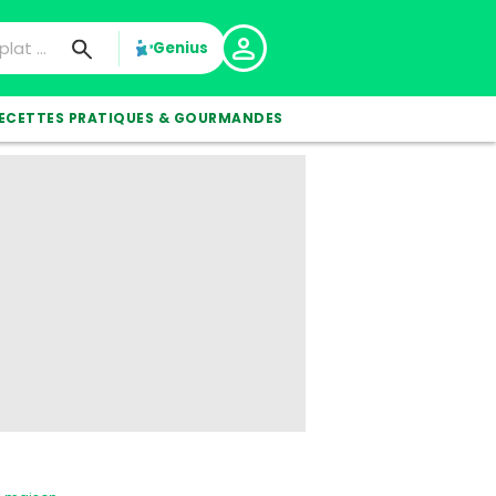
Genius
ECETTES PRATIQUES & GOURMANDES