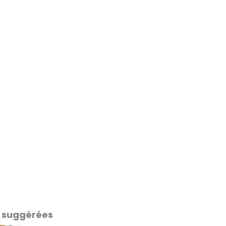
 suggérées