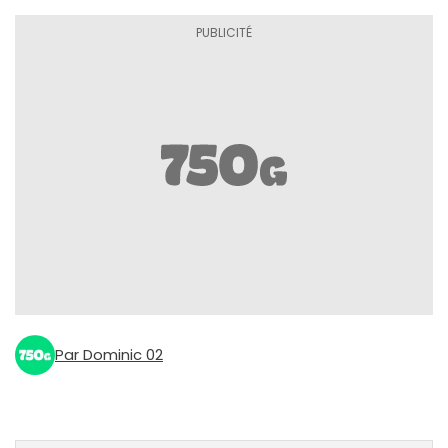
Par Dominic 02