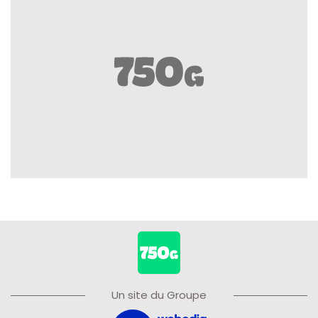
Un site du Groupe