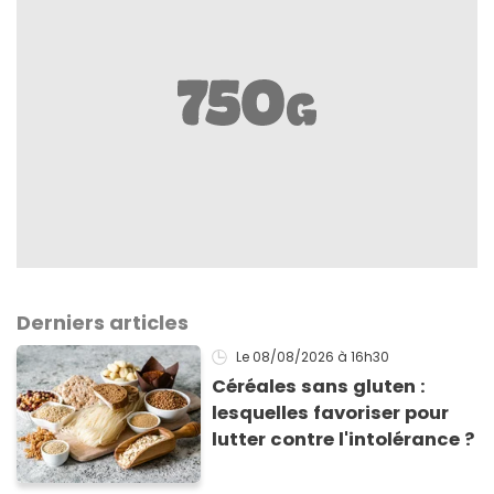
Derniers articles
Le 08/08/2026
à 16h30
Céréales sans gluten :
lesquelles favoriser pour
lutter contre l'intolérance ?