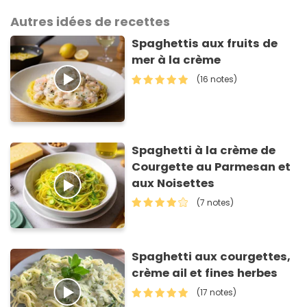
Autres idées de recettes
Spaghettis aux fruits de
mer à la crème
(16 notes)
Spaghetti à la crème de
Courgette au Parmesan et
aux Noisettes
(7 notes)
Spaghetti aux courgettes,
crème ail et fines herbes
(17 notes)