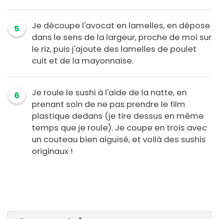
Je découpe l'avocat en lamelles, en dépose
5
dans le sens de la largeur, proche de moi sur
le riz, puis j'ajoute des lamelles de poulet
cuit et de la mayonnaise.
Je roule le sushi à l'aide de la natte, en
6
prenant soin de ne pas prendre le film
plastique dedans (je tire dessus en même
temps que je roule). Je coupe en trois avec
un couteau bien aiguisé, et voilà des sushis
originaux !