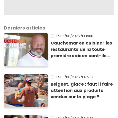
Derniers articles
Le 06/08/2026
à 18h00
Cauchemar en cuisine : les
restaurants de la toute
première saison sont-ils
encore ouverts ?
Le 06/08/2026
à 17h30
Beignet, glace : faut il faire
attention aux produits
vendus sur la plage ?
Le 06/08/2026
à 17h00