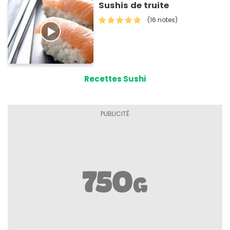
Sushis de truite
(16 notes)
Recettes Sushi