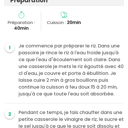
Préparation
Préparation :
Cuisson :
20min
40min
Je commence par préparer le riz. Dans une
1
passoire je rince le riz à l'eau froide jusqu'à
ce que l'eau d''écoulement soit claire. Dans
une casserole je mets le riz égoutté avec 40
cl d'eau, je couvre et porte à ébullition. Je
laisse cuire 2 min à gros bouillons puis
continue la cuisson à feu doux 15 à 20 min,
jusqu'à ce que toute l'eau soit absorbée.
Pendant ce temps, je fais chauffer dans une
2
petite casserole le vinaigre de riz, le sucre et
le sel jusqu'à ce que le sucre soit dissolu et