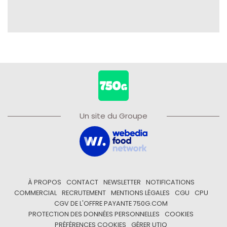
Un site du Groupe
À PROPOS
CONTACT
NEWSLETTER
NOTIFICATIONS
COMMERCIAL
RECRUTEMENT
MENTIONS LÉGALES
CGU
CPU
CGV DE L'OFFRE PAYANTE 750G.COM
PROTECTION DES DONNÉES PERSONNELLES
COOKIES
PRÉFÉRENCES COOKIES
GÉRER UTIQ