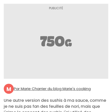
M
Par Marie Charrier du blog Marie's cooking
Une autre version des sushis à ma sauce, comme
je ne suis pas fan des feuilles de nori, mais que