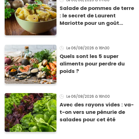
Salade de pommes de terre
: le secret de Laurent
Mariotte pour un goût
inimitable
Le 06/08/2026
à 16h30
Quels sont les 5 super
aliments pour perdre du
poids ?
Le 06/08/2026
à 16h00
Avec des rayons vides : va-
t-on vers une pénurie de
salades pour cet été