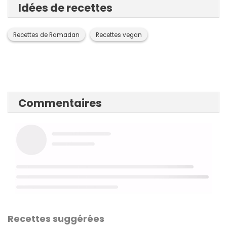
Idées de recettes
Recettes de Ramadan
Recettes vegan
Commentaires
Recettes suggérées