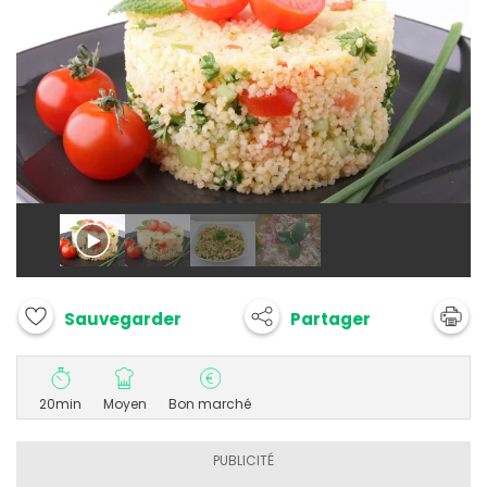
Partager
Sauvegarder
20min
Moyen
Bon marché