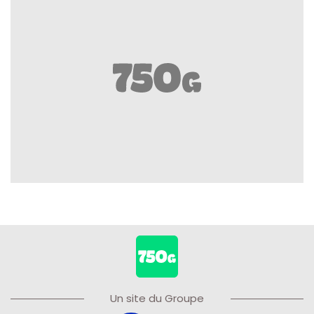
Un site du Groupe