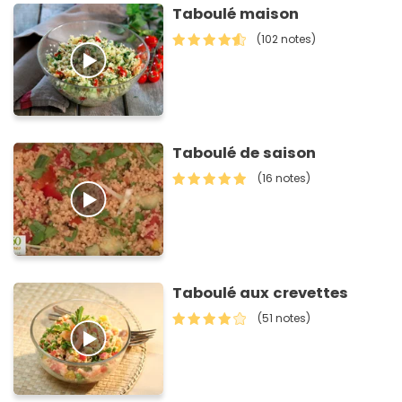
Taboulé maison
(102 notes)
Taboulé de saison
(16 notes)
Taboulé aux crevettes
(51 notes)