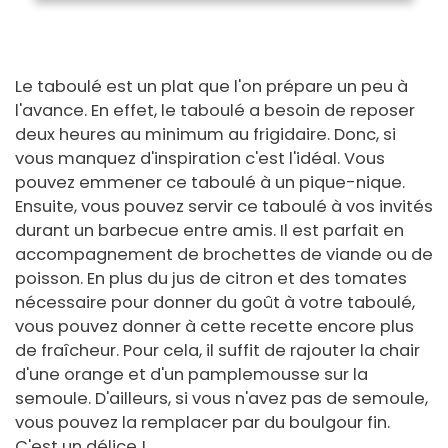
Le taboulé est un plat que l'on prépare un peu à
l'avance. En effet, le taboulé a besoin de reposer
deux heures au minimum au frigidaire. Donc, si
vous manquez d'inspiration c'est l'idéal. Vous
pouvez emmener ce taboulé à un pique-nique.
Ensuite, vous pouvez servir ce taboulé à vos invités
durant un barbecue entre amis. Il est parfait en
accompagnement de brochettes de viande ou de
poisson. En plus du jus de citron et des tomates
nécessaire pour donner du goût à votre taboulé,
vous pouvez donner à cette recette encore plus
de fraîcheur. Pour cela, il suffit de rajouter la chair
d'une orange et d'un pamplemousse sur la
semoule. D'ailleurs, si vous n'avez pas de semoule,
vous pouvez la remplacer par du boulgour fin.
C'est un délice !