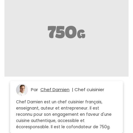
Par
Chef Damien
| Chef cuisinier
Chef Damien est un chef cuisinier français,
enseignant, auteur et entrepreneur. Il est
reconnu pour son engagement en faveur d'une
cuisine authentique, accessible et
écoresponsable. Il est le cofondateur de 750g.