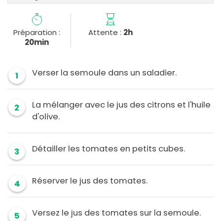
Préparation :
Attente :
2h
20min
Verser la semoule dans un saladier.
1
La mélanger avec le jus des citrons et l'huile
2
d'olive.
Détailler les tomates en petits cubes.
3
Réserver le jus des tomates.
4
Versez le jus des tomates sur la semoule.
5