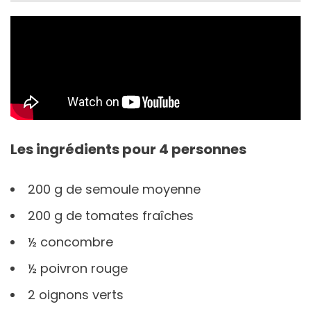
Les ingrédients pour 4 personnes
200 g de semoule moyenne
200 g de tomates fraîches
½ concombre
½ poivron rouge
2 oignons verts