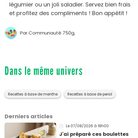
légumier ou un joli saladier. Servez bien frais
et profitez des compliments ! Bon appétit !
Par Communauté 750g,
Dans le même univers
Recettes à base de menthe
Recettes à base de persil
Derniers articles
Le 07/08/2026
à 18h00
J'ai préparé ces boulettes