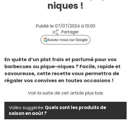
niques !
Publié le 07/07/2024 à 10:00
Partager
Suivez-nous sur Google
En quête d’un plat frais et parfumé pour vos
barbecues ou pique-niques ? Facile, rapide et
savoureuse, cette recette vous permettra de
régaler vos convives en toutes occasions !
Voir la suite de cet article plus bas
Vidéo suggérée
Quels sont les produits de
saison en août ?