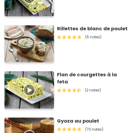
Rillettes de blanc de poulet
(5 notes)
Flan de courgettes à la
feta
(2 notes)
Gyoza au poulet
(73 notes)