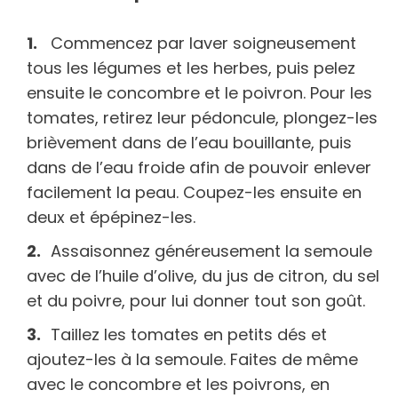
Commencez par laver soigneusement
tous les légumes et les herbes, puis pelez
ensuite le concombre et le poivron. Pour les
tomates, retirez leur pédoncule, plongez-les
brièvement dans de l’eau bouillante, puis
dans de l’eau froide afin de pouvoir enlever
facilement la peau. Coupez-les ensuite en
deux et épépinez-les.
Assaisonnez généreusement la semoule
avec de l’huile d’olive, du jus de citron, du sel
et du poivre, pour lui donner tout son goût.
Taillez les tomates en petits dés et
ajoutez-les à la semoule. Faites de même
avec le concombre et les poivrons, en