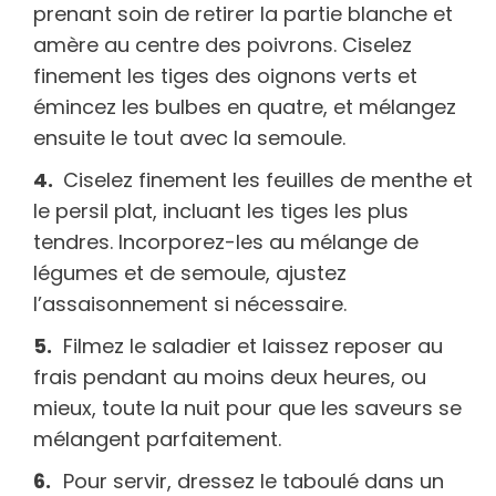
prenant soin de retirer la partie blanche et
amère au centre des poivrons. Ciselez
finement les tiges des oignons verts et
émincez les bulbes en quatre, et mélangez
ensuite le tout avec la semoule.
Ciselez finement les feuilles de menthe et
le persil plat, incluant les tiges les plus
tendres. Incorporez-les au mélange de
légumes et de semoule, ajustez
l’assaisonnement si nécessaire.
Filmez le saladier et laissez reposer au
frais pendant au moins deux heures, ou
mieux, toute la nuit pour que les saveurs se
mélangent parfaitement.
Pour servir, dressez le taboulé dans un