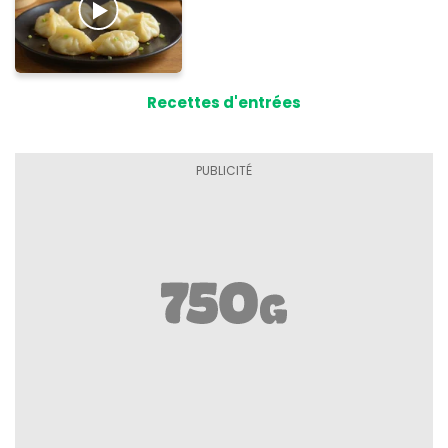
Recettes d'entrées