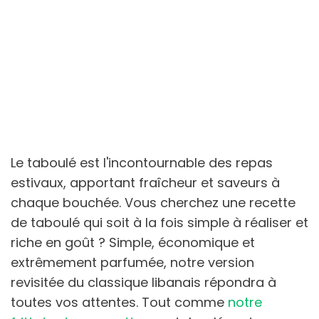
Le taboulé est l'incontournable des repas
estivaux, apportant fraîcheur et saveurs à
chaque bouchée. Vous cherchez une recette
de taboulé qui soit à la fois simple à réaliser et
riche en goût ? Simple, économique et
extrêmement parfumée, notre version
revisitée du classique libanais répondra à
toutes vos attentes. Tout comme
notre