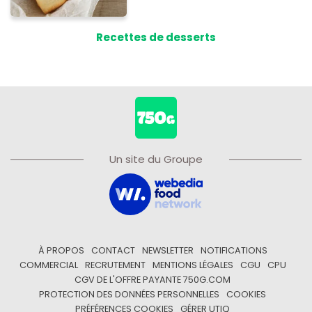
Recettes de desserts
Un site du Groupe
À PROPOS
CONTACT
NEWSLETTER
NOTIFICATIONS
COMMERCIAL
RECRUTEMENT
MENTIONS LÉGALES
CGU
CPU
CGV DE L'OFFRE PAYANTE 750G.COM
PROTECTION DES DONNÉES PERSONNELLES
COOKIES
PRÉFÉRENCES COOKIES
GÉRER UTIQ