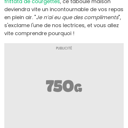
frittata de courgettes
, ce taboulé maison
deviendra vite un incontournable de vos repas
en plein air. "
Je n’ai eu que des compliments
",
s'exclame l'une de nos lectrices, et vous allez
vite comprendre pourquoi !