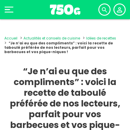
Accueil
Actualités et conseils de cuisine
Idées de recettes
“Je n’ai eu que des compliments” : voici la recette de
taboulé préférée de nos lecteurs, parfait pour vos
barbecues et vos pique-niques !
“Je n’ai eu que des
compliments” : voici la
recette de taboulé
préférée de nos lecteurs,
parfait pour vos
barbecues et vos pique-