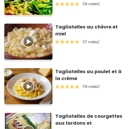
(16 notes)
Tagliatelles au chèvre et
miel
(17 notes)
Tagliatelles au poulet et à
la crème
(19 notes)
Tagliatelles de courgettes
aux lardons et