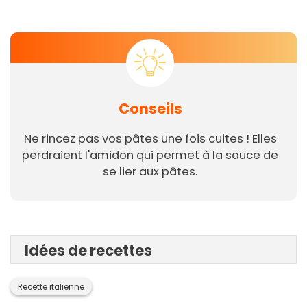
Conseils
Ne rincez pas vos pâtes une fois cuites ! Elles
perdraient l'amidon qui permet à la sauce de
se lier aux pâtes.
Idées de recettes
Recette italienne