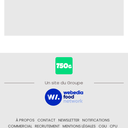
Un site du Groupe
À PROPOS
CONTACT
NEWSLETTER
NOTIFICATIONS
COMMERCIAL
RECRUTEMENT
MENTIONS LÉGALES
CGU
CPU