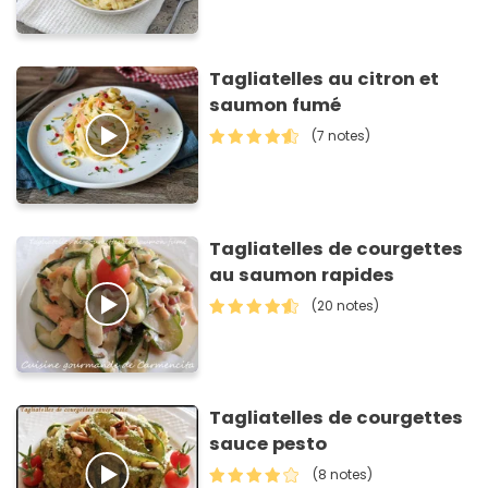
Tagliatelles au citron et
saumon fumé
(7 notes)
Tagliatelles de courgettes
au saumon rapides
(20 notes)
Tagliatelles de courgettes
sauce pesto
(8 notes)