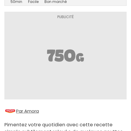
50min
Facile
Bon marché
Par Amora
Pimentez votre quotidien avec cette recette