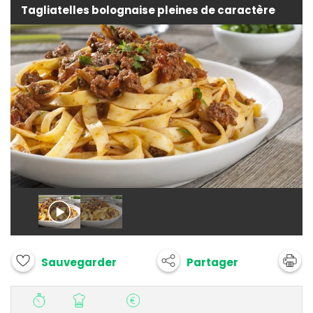
Tagliatelles bolognaise pleines de caractère
Partager
Sauvegarder