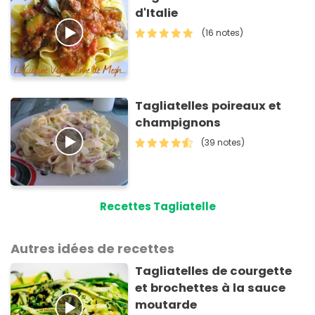
d'Italie
(16 notes)
Tagliatelles poireaux et
champignons
(39 notes)
Recettes Tagliatelle
Autres idées de recettes
Tagliatelles de courgette
et brochettes à la sauce
moutarde