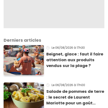
Derniers articles
Le 06/08/2026
à 17h30
Beignet, glace : faut il faire
attention aux produits
vendus sur la plage ?
Le 06/08/2026
à 17h00
Salade de pommes de terre
: le secret de Laurent
Mariotte pour un goût