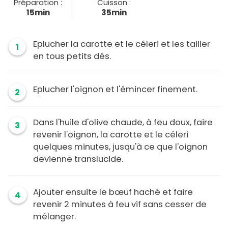
Préparation :
Cuisson :
15min
35min
Eplucher la carotte et le céleri et les tailler
1
en tous petits dés.
Eplucher l'oignon et l'émincer finement.
2
Dans l'huile d'olive chaude, à feu doux, faire
3
revenir l'oignon, la carotte et le céleri
quelques minutes, jusqu'à ce que l'oignon
devienne translucide.
Ajouter ensuite le bœuf haché et faire
4
revenir 2 minutes à feu vif sans cesser de
mélanger.