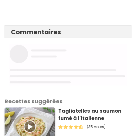
Commentaires
Recettes suggérées
Tagliatelles au saumon
fumé à l'italienne
(35 notes)