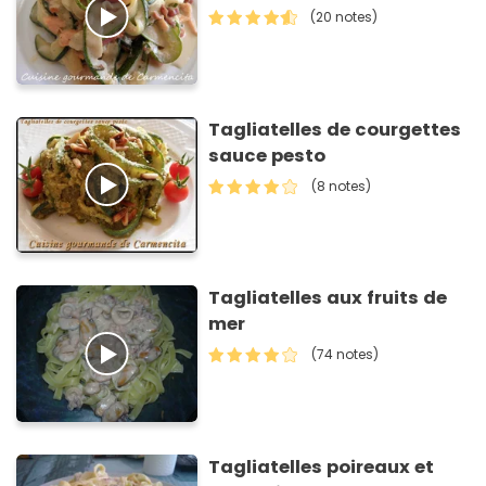
(20 notes)
Tagliatelles de courgettes
sauce pesto
(8 notes)
Tagliatelles aux fruits de
mer
(74 notes)
Tagliatelles poireaux et