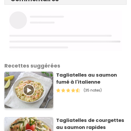
Recettes suggérées
Tagliatelles au saumon
fumé à l'italienne
(35 notes)
Tagliatelles de courgettes
au saumon rapides