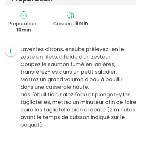
Préparation :
Cuisson :
8min
10min
Lavez les citrons, ensuite prélevez-en le
1
zeste en filets, à l'aide d'un zesteur.
Coupez le saumon fumé en lanières,
transférez-les dans un petit saladier.
Mettez un grand volume d'eau à bouillir
dans une casserole haute.
Dès l'ébullition, salez l'eau et plongez-y les
tagliatelles, mettez un minuteur afin de faire
cuire les tagliatelle bien al dente (2 minutes
avant le temps de cuisson indiqué sur le
paquet).