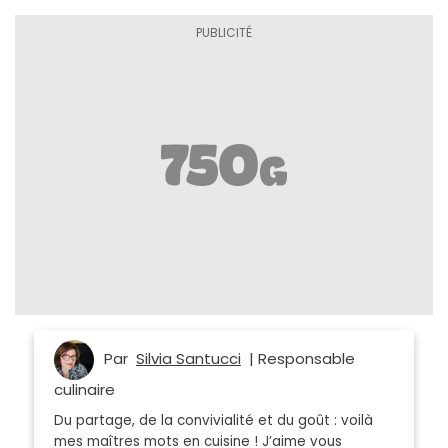
Par
Silvia Santucci
| Responsable
culinaire
Du partage, de la convivialité et du goût : voilà
mes maîtres mots en cuisine ! J’aime vous