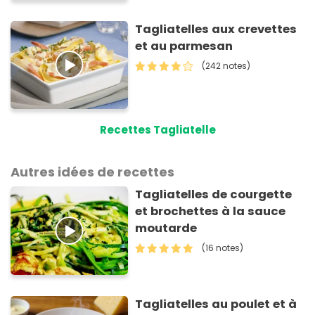
Tagliatelles aux crevettes
et au parmesan
(242 notes)
Recettes Tagliatelle
Autres idées de recettes
Tagliatelles de courgette
et brochettes à la sauce
moutarde
(16 notes)
Tagliatelles au poulet et à