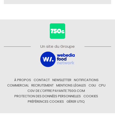
Un site du Groupe
À PROPOS
CONTACT
NEWSLETTER
NOTIFICATIONS
COMMERCIAL
RECRUTEMENT
MENTIONS LÉGALES
CGU
CPU
CGV DE L'OFFRE PAYANTE 750G.COM
PROTECTION DES DONNÉES PERSONNELLES
COOKIES
PRÉFÉRENCES COOKIES
GÉRER UTIQ