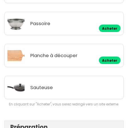
Passoire
Acheter
Planche à découper
Acheter
Sauteuse
En cliquant sur "Acheter", vous serez redirigé vers un site externe.
Préparation