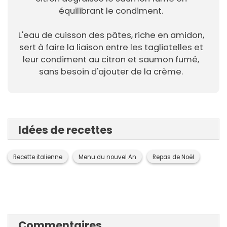
équilibrant le condiment.
L'eau de cuisson des pâtes, riche en amidon,
sert à faire la liaison entre les tagliatelles et
leur condiment au citron et saumon fumé,
sans besoin d'ajouter de la crème.
Idées de recettes
Recette italienne
Menu du nouvel An
Repas de Noël
Commentaires