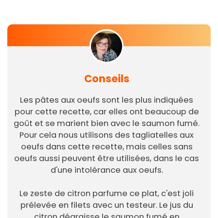
Conseils
Les pâtes aux oeufs sont les plus indiquées
pour cette recette, car elles ont beaucoup de
goût et se marient bien avec le saumon fumé.
Pour cela nous utilisons des tagliatelles aux
oeufs dans cette recette, mais celles sans
oeufs aussi peuvent être utilisées, dans le cas
d'une intolérance aux oeufs.
Le zeste de citron parfume ce plat, c'est joli
prélevée en filets avec un testeur. Le jus du
citron dégraisse le saumon fumé en