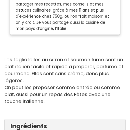
partager mes recettes, mes conseils et mes
astuces culinaires, grâce à mes 11 ans et plus
d'expérience chez 750g, où l’on “fait maison” et
on y croit. Je vous partage aussi la cuisine de
mon pays d’origine, l’Italie.
Les tagliatelles au citron et saumon fumé sont un
plat italien facile et rapide à préparer, parfumé et
gourmand. Elles sont sans crème, donc plus
légères.
On peut les proposer comme entrée ou comme
plat, aussi pour un repas des Fêtes avec une
touche italienne.
Ingrédients