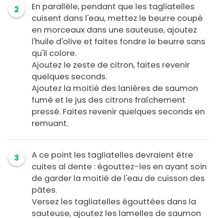
En parallèle, pendant que les tagliatelles
2
cuisent dans l'eau, mettez le beurre coupé
en morceaux dans une sauteuse, ajoutez
l'huile d'olive et faites fondre le beurre sans
qu'il colore.
Ajoutez le zeste de citron, faites revenir
quelques seconds.
Ajoutez la moitié des lanières de saumon
fumé et le jus des citrons fraîchement
pressé. Faites revenir quelques seconds en
remuant.
A ce point les tagliatelles devraient être
3
cuites al dente : égouttez-les en ayant soin
de garder la moitié de l'eau de cuisson des
pâtes.
Versez les tagliatelles égouttées dans la
sauteuse, ajoutez les lamelles de saumon