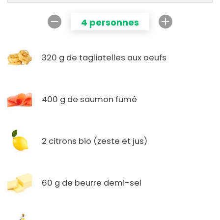
4 personnes
320 g de tagliatelles aux oeufs
400 g de saumon fumé
2 citrons bio (zeste et jus)
60 g de beurre demi-sel