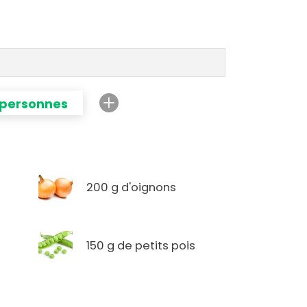
 personnes
200 g d'oignons
150 g de petits pois