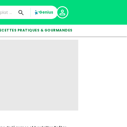
Genius
ECETTES PRATIQUES & GOURMANDES