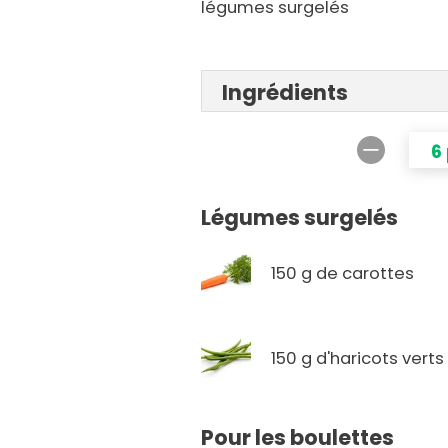
légumes surgelés
Ingrédients
6
Légumes surgelés
150 g de carottes
150 g d'haricots verts
Pour les boulettes