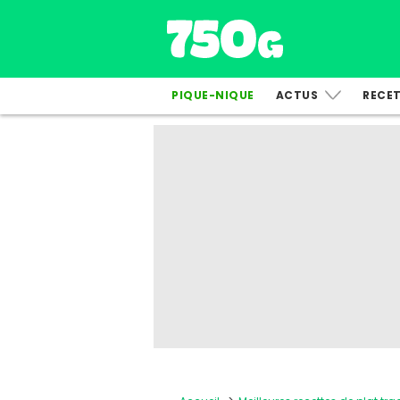
PIQUE-NIQUE
ACTUS
RECE