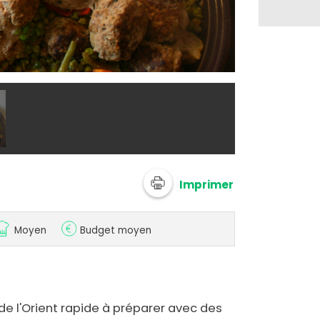
@ delphirl
Imprimer
Moyen
Budget moyen
de l'Orient rapide à préparer avec des