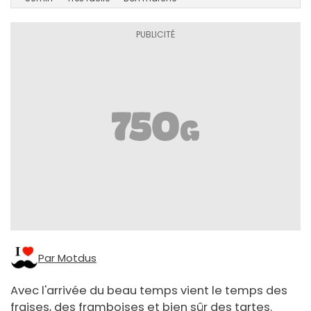
Par Motdus
Avec l'arrivée du beau temps vient le temps des
fraises, des framboises et bien sûr des tartes.