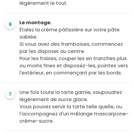
légèrement le tout.
Le montage.
6
Étalez la crème pâtissière sur votre pâte
sablée.
Si vous avez des framboises, commencez
par les disposer au centre.
Pour les fraises, couper les en tranches plus
ou moins fines et disposez-les, pointes vers
l'extérieur, en commençant par les bords.
Une fois toute la tarte garnie, saupoudrez
7
légèrement de sucre glace.
Vous pouvez servir la tarte telle quelle, ou
l'accompagnez d'un mélange mascarpone-
crème-sucre.