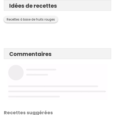
Idées de recettes
Recettes à base de fruits rouges
Commentaires
Recettes suggérées