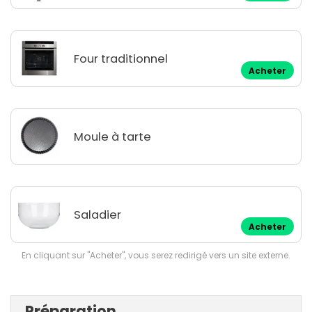
Four traditionnel
Acheter
Moule à tarte
Saladier
Acheter
En cliquant sur "Acheter", vous serez redirigé vers un site externe.
Préparation