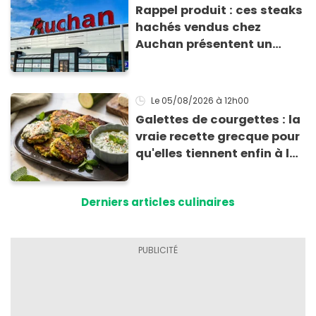
Rappel produit : ces steaks
hachés vendus chez
Auchan présentent un
risque sanitaire
Le 05/08/2026
à 12h00
Galettes de courgettes : la
vraie recette grecque pour
qu'elles tiennent enfin à la
cuisson
Derniers articles culinaires