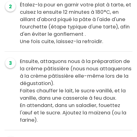
Étalez-la pour en garnir votre plat à tarte, et
2
cuisez la ensuite 12 minutes à 180°C, en
aillant d'abord piqué la pâte à l'aide d'une
fourchette (étape typique d'une tarte), afin
d'en éviter le gonflement .
Une fois cuite, laissez-la refroidir.
Ensuite, attaquons nous à la préparation de
3
la crème pâtissière (nous nous attaquerons
à la crème pâtissière elle-même lors de la
dégustation).
Faites chauffer le lait, le sucre vanillé, et la
vanille, dans une casserole à feu doux.
En attendant, dans un saladier, fouettez
l'œuf et le sucre. Ajoutez la maïzena (ou la
farine).