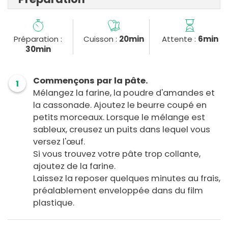
Préparation :
Cuisson :
20min
Attente :
6min
30min
Commençons par la pâte.
1
Mélangez la farine, la poudre d'amandes et
la cassonade. Ajoutez le beurre coupé en
petits morceaux. Lorsque le mélange est
sableux, creusez un puits dans lequel vous
versez l'œuf.
Si vous trouvez votre pâte trop collante,
ajoutez de la farine.
Laissez la reposer quelques minutes au frais,
préalablement enveloppée dans du film
plastique.