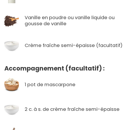
Vanille en poudre ou vanille liquide ou
gousse de vanille
Crème fraîche semi-épaisse (facultatif)
Accompagnement (facultatif) :
1 pot de mascarpone
2 c. à s. de crème fraîche semi-épaisse