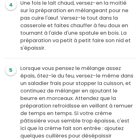
Une fois le lait chaud, versez-en la moitié
4
sur la préparation en mélangeant pour ne
pas cuire l'œuf. Versez-le tout dans la
casserole et faites chauffer à feu doux en
tournant à l'aide d'une spatule en bois. La
préparation va petit à petit faire son nid et
s'épaissir.
Lorsque vous pensez le mélange assez
5
épais, ôtez-le du feu, versez-le même dans
un saladier frais pour stopper la cuisson, et
continuez de mélanger en ajoutant le
beurre en morceaux. Attendez que la
préparation refroidisse en veillant à remuer
de temps en temps. Si votre crème
pâtissière vous semble trop épaisse, c'est
ici que la crème fait son entrée : ajoutez
quelques cuillères pour désépaissir