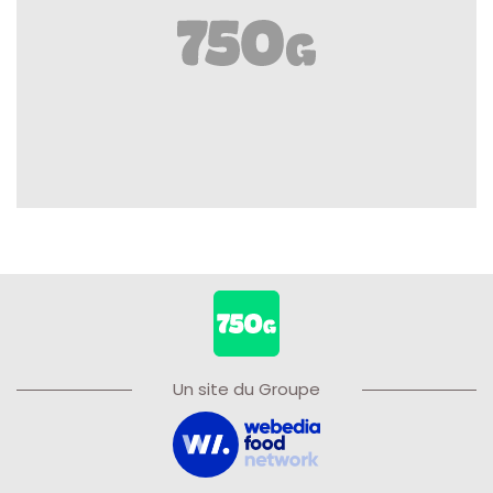
Un site du Groupe