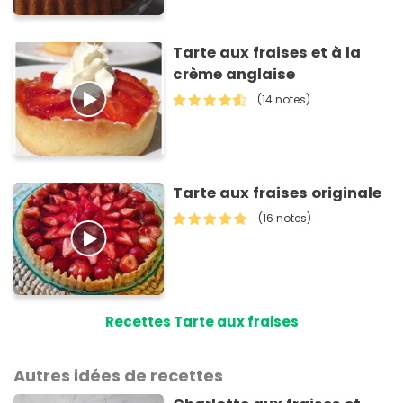
Tarte aux fraises et à la
crème anglaise
(14 notes)
Tarte aux fraises originale
(16 notes)
Recettes Tarte aux fraises
Autres idées de recettes