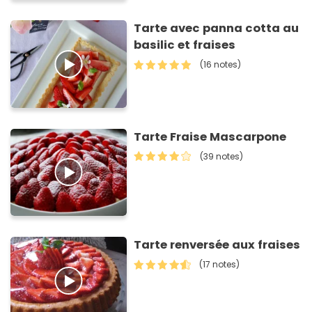
Tarte avec panna cotta au
basilic et fraises
(16 notes)
Tarte Fraise Mascarpone
(39 notes)
Tarte renversée aux fraises
(17 notes)