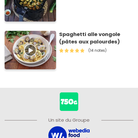
Spaghetti alle vongole
(pâtes aux palourdes)
(14 notes)
Un site du Groupe