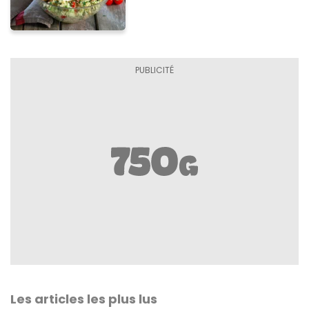
Les articles les plus lus