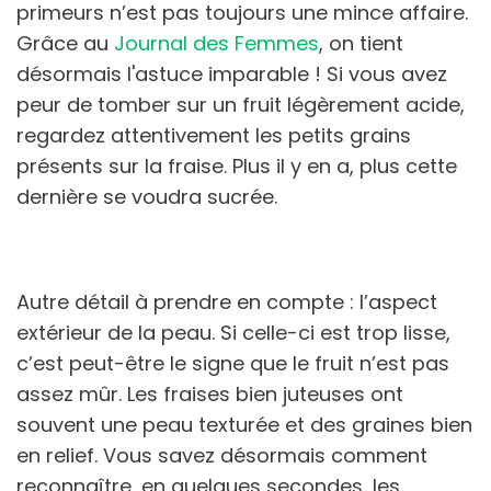
primeurs n’est pas toujours une mince affaire.
Grâce au
Journal des Femmes
, on tient
désormais l'astuce imparable ! Si vous avez
peur de tomber sur un fruit légèrement acide,
regardez attentivement les petits grains
présents sur la fraise. Plus il y en a, plus cette
dernière se voudra sucrée.
Autre détail à prendre en compte : l’aspect
extérieur de la peau. Si celle-ci est trop lisse,
c’est peut-être le signe que le fruit n’est pas
assez mûr. Les fraises bien juteuses ont
souvent une peau texturée et des graines bien
en relief. Vous savez désormais comment
reconnaître, en quelques secondes, les