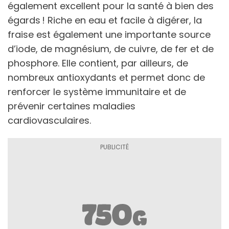
également excellent pour la santé à bien des
égards ! Riche en eau et facile à digérer, la
fraise est également une importante source
d’iode, de magnésium, de cuivre, de fer et de
phosphore. Elle contient, par ailleurs, de
nombreux antioxydants et permet donc de
renforcer le système immunitaire et de
prévenir certaines maladies
cardiovasculaires.