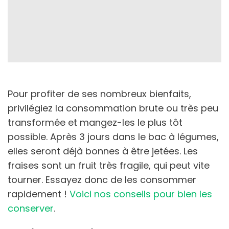
Pour profiter de ses nombreux bienfaits,
privilégiez la consommation brute ou très peu
transformée et mangez-les le plus tôt
possible. Après 3 jours dans le bac à légumes,
elles seront déjà bonnes à être jetées. Les
fraises sont un fruit très fragile, qui peut vite
tourner. Essayez donc de les consommer
rapidement !
Voici nos conseils pour bien les
conserver
.