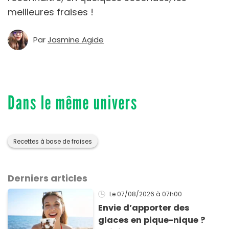
meilleures fraises !
Par
Jasmine Agide
Dans le même univers
Recettes à base de fraises
Derniers articles
Le 07/08/2026
à 07h00
Envie d’apporter des
glaces en pique-nique ?