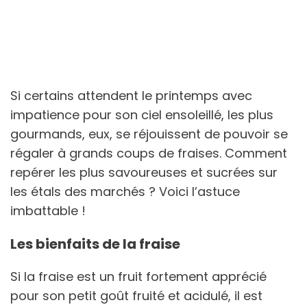
Si certains attendent le printemps avec
impatience pour son ciel ensoleillé, les plus
gourmands, eux, se réjouissent de pouvoir se
régaler à grands coups de fraises. Comment
repérer les plus savoureuses et sucrées sur
les étals des marchés ? Voici l’astuce
imbattable !
Les bienfaits de la fraise
Si la fraise est un fruit fortement apprécié
pour son petit goût fruité et acidulé, il est