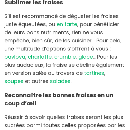
Sublimer les fraises
S’il est recommandé de déguster les fraises
juste équeutées, ou
en tarte
, pour bénéficier
de leurs bons nutriments, rien ne vous
empêche, bien sûr, de les cuisiner ! Pour cela,
une multitude d’options s’offrent à vous :
pavlova
,
charlotte
,
crumble
,
glace
… Pour les
plus audacieux, la fraise se décline également
en version salée au travers de
tartines
,
soupes
et autres
salades
.
Reconnaître les bonnes fraises en un
coup d’œil
Réussir à savoir quelles fraises seront les plus
sucrées parmi toutes celles proposées par les