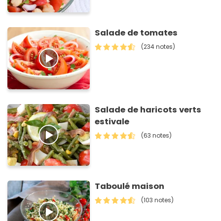
Salade de tomates
(234 notes)
Salade de haricots verts
estivale
(63 notes)
Taboulé maison
(103 notes)