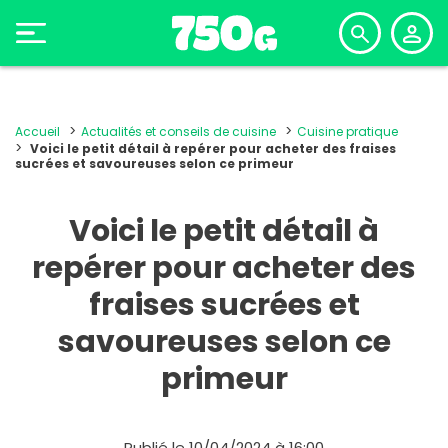
Accueil
Actualités et conseils de cuisine
Cuisine pratique
Voici le petit détail à repérer pour acheter des fraises
sucrées et savoureuses selon ce primeur
Voici le petit détail à
repérer pour acheter des
fraises sucrées et
savoureuses selon ce
primeur
Publié le 10/04/2024 à 16:00