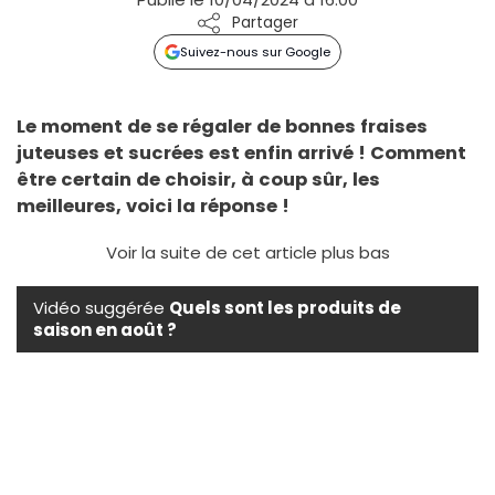
Partager
Suivez-nous sur Google
Le moment de se régaler de bonnes fraises
juteuses et sucrées est enfin arrivé ! Comment
être certain de choisir, à coup sûr, les
meilleures, voici la réponse !
Voir la suite de cet article plus bas
Vidéo suggérée
Quels sont les produits de
saison en août ?