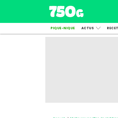
PIQUE-NIQUE
ACTUS
RECE