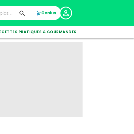
Genius
ECETTES PRATIQUES & GOURMANDES