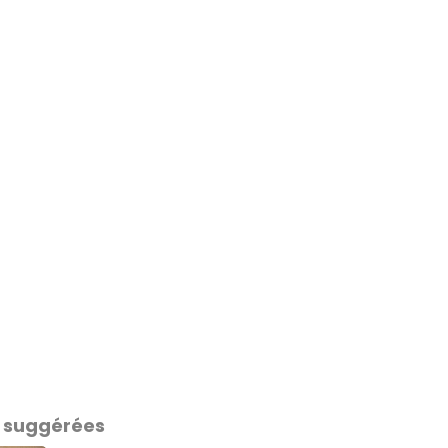
 suggérées