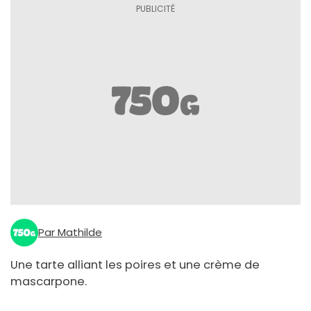
Par Mathilde
Une tarte alliant les poires et une crème de
mascarpone.