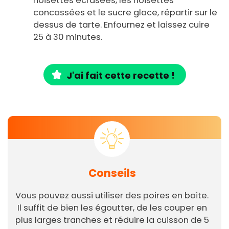
noisettes écrasées, les noisettes
concassées et le sucre glace, répartir sur le
dessus de tarte. Enfournez et laissez cuire
25 à 30 minutes.
J'ai fait cette recette !
Conseils
Vous pouvez aussi utiliser des poires en boite.
Il suffit de bien les égoutter, de les couper en
plus larges tranches et réduire la cuisson de 5