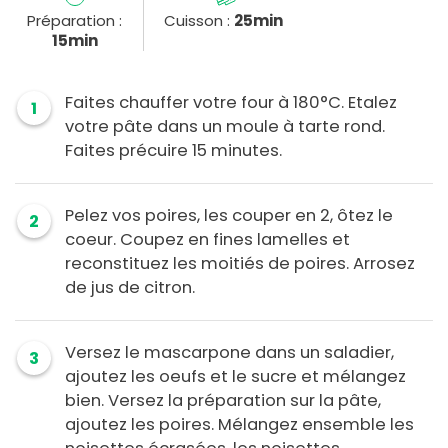
Préparation :
Cuisson :
25min
15min
Faites chauffer votre four à 180°C. Etalez
1
votre pâte dans un moule à tarte rond.
Faites précuire 15 minutes.
Pelez vos poires, les couper en 2, ôtez le
2
coeur. Coupez en fines lamelles et
reconstituez les moitiés de poires. Arrosez
de jus de citron.
Versez le mascarpone dans un saladier,
3
ajoutez les oeufs et le sucre et mélangez
bien. Versez la préparation sur la pâte,
ajoutez les poires. Mélangez ensemble les