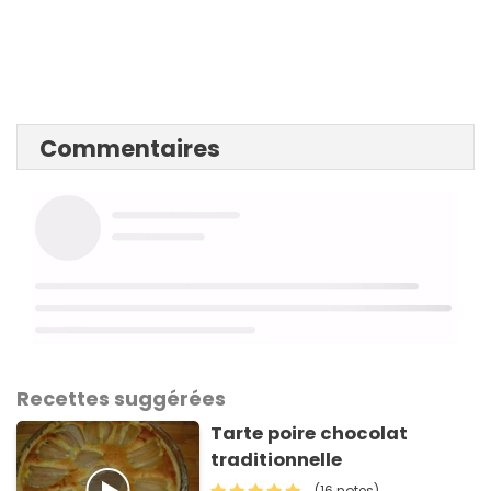
Commentaires
Recettes suggérées
Tarte poire chocolat
traditionnelle
(16 notes)