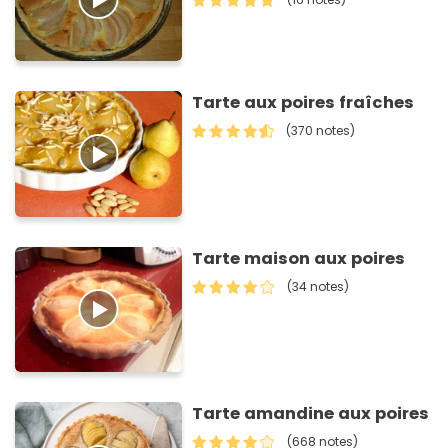
Tarte aux poires fraîches
(370 notes)
Tarte maison aux poires
(34 notes)
Tarte amandine aux poires
(668 notes)