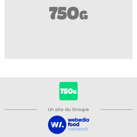
Un site du Groupe