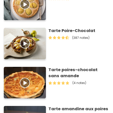
Tarte Poire-Chocolat
(387 notes)
Tarte poires-chocolat
sans amande
(4 notes)
Tarte amandine aux poires