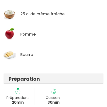
25 cl de crème fraîche
Pomme
Beurre
Préparation
Préparation :
Cuisson :
20min
30min