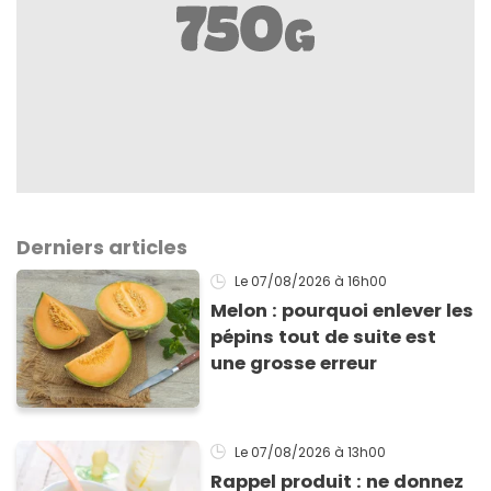
Derniers articles
Le 07/08/2026
à 16h00
Melon : pourquoi enlever les
pépins tout de suite est
une grosse erreur
Le 07/08/2026
à 13h00
Rappel produit : ne donnez