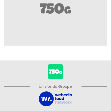
Un site du Groupe