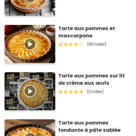
Tarte aux pommes et
mascarpone
(90 notes)
Tarte aux pommes sur lit
de crème aux œufs
(2 notes)
Tarte aux pommes
fondante à pâte sablée