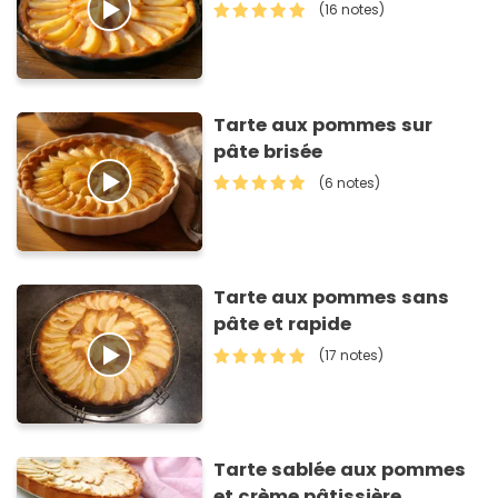
(16 notes)
Tarte aux pommes sur
pâte brisée
(6 notes)
Tarte aux pommes sans
pâte et rapide
(17 notes)
Tarte sablée aux pommes
et crème pâtissière