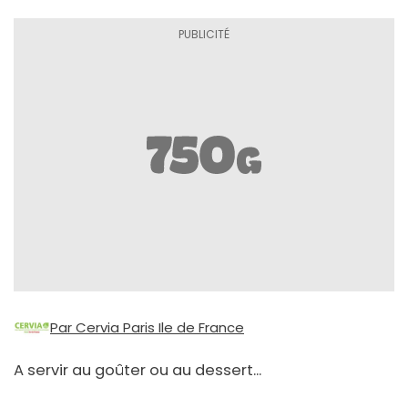
Par Cervia Paris Ile de France
A servir au goûter ou au dessert...