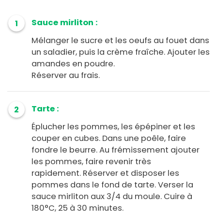
Sauce mirliton :
1
Mélanger le sucre et les oeufs au fouet dans
un saladier, puis la crème fraîche. Ajouter les
amandes en poudre.
Réserver au frais.
Tarte :
2
Éplucher les pommes, les épépiner et les
couper en cubes. Dans une poêle, faire
fondre le beurre. Au frémissement ajouter
les pommes, faire revenir très
rapidement. Réserver et disposer les
pommes dans le fond de tarte. Verser la
sauce mirliton aux 3/4 du moule. Cuire à
180°C, 25 à 30 minutes.