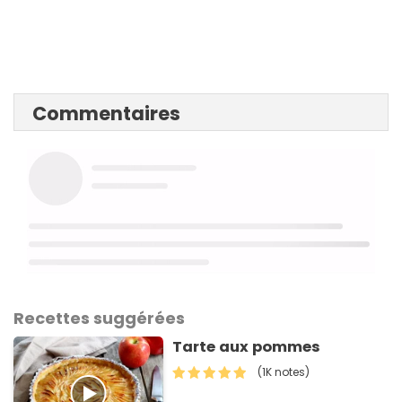
Commentaires
Recettes suggérées
Tarte aux pommes
(1K notes)