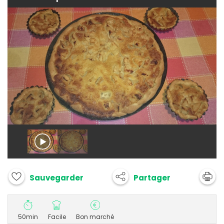
Partager
Sauvegarder
50min
Facile
Bon marché