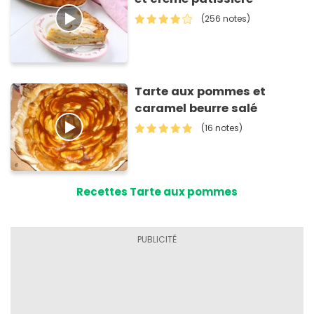
(256 notes)
Tarte aux pommes et
caramel beurre salé
(16 notes)
Recettes Tarte aux pommes