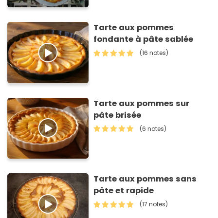
Tarte aux pommes
fondante à pâte sablée
(16 notes)
Tarte aux pommes sur
pâte brisée
(6 notes)
Tarte aux pommes sans
pâte et rapide
(17 notes)