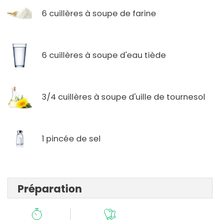
6 cuillères à soupe de farine
6 cuillères à soupe d'eau tiède
3/4 cuillères à soupe d'uille de tournesol
1 pincée de sel
Préparation