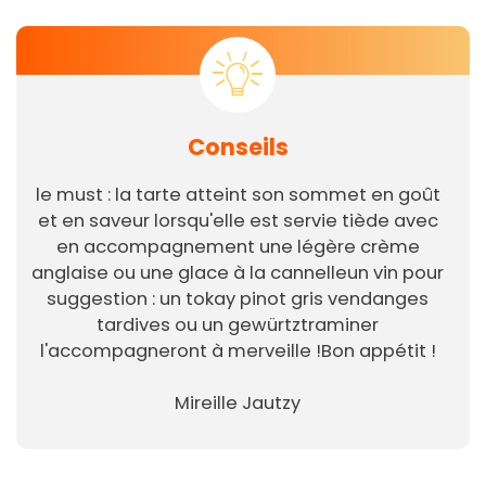
Conseils
le must : la tarte atteint son sommet en goût
et en saveur lorsqu'elle est servie tiède avec
en accompagnement une légère crème
anglaise ou une glace à la cannelleun vin pour
suggestion : un tokay pinot gris vendanges
tardives ou un gewürtztraminer
l'accompagneront à merveille !Bon appétit !
Mireille Jautzy