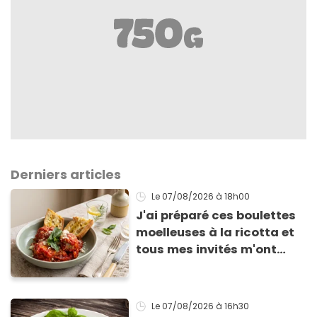
Derniers articles
Le 07/08/2026
à 18h00
J'ai préparé ces boulettes
moelleuses à la ricotta et
tous mes invités m'ont
supplié d'avoir la recette !
Le 07/08/2026
à 16h30