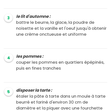
le lit d'automne :
3
battre le beurre, la glace, la poudre de
noisette et la vanille et l'oeuf jusqu'à obtenir
une crème onctueuse et uniforme
les pommes :
4
couper les pommes en quartiers épépinés,
puis en fines tranches
disposer la tarte :
5
étaler la pâte à tarte dans un moule à tarte
beurré et fariné d'environ 30 cm de
diamètre et la piquer avec une fourchette