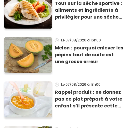
Tout sur la sèche sportive :
aliments et ingrédients à
privilégier pour une sèche
efficace
Le 07/08/2026
à 16h00
Melon : pourquoi enlever les
pépins tout de suite est
une grosse erreur
Le 07/08/2026
à 13h00
Rappel produit : ne donnez
pas ce plat préparé à votre
enfant s'il présente cette
allergie