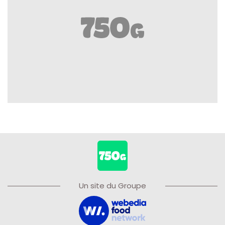
Un site du Groupe