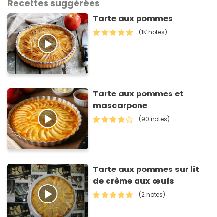
Recettes suggérées
Tarte aux pommes
(1K notes)
Tarte aux pommes et
mascarpone
(90 notes)
Tarte aux pommes sur lit
de crème aux œufs
(2 notes)