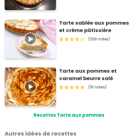
Tarte sablée aux pommes
et crème pâtissière
(256 notes)
Tarte aux pommes et
caramel beurre salé
(16 notes)
Recettes Tarte aux pommes
Autres idées de recettes