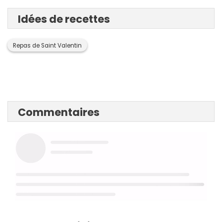
Idées de recettes
Repas de Saint Valentin
Commentaires