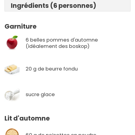
Ingrédients (6 personnes)
Garniture
6 belles pommes d'automne
(idéalement des boskop)
20 g de beurre fondu
sucre glace
Lit d'automne