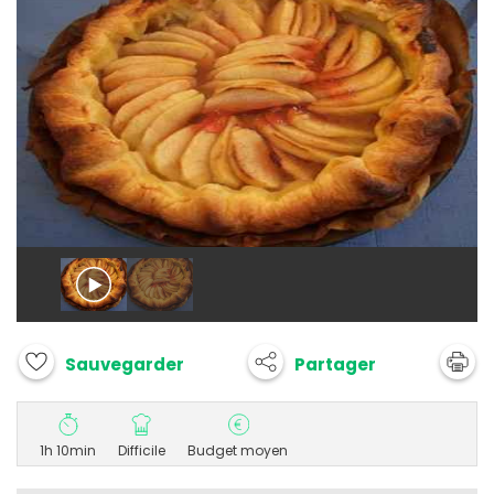
Partager
Sauvegarder
1h 10min
Difficile
Budget moyen