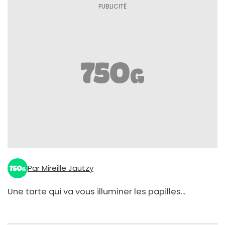
Par Mireille Jautzy
Une tarte qui va vous illuminer les papilles...