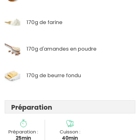
170g de farine
170g d'amandes en poudre
170g de beurre fondu
Préparation
Préparation :
Cuisson :
25min
40min