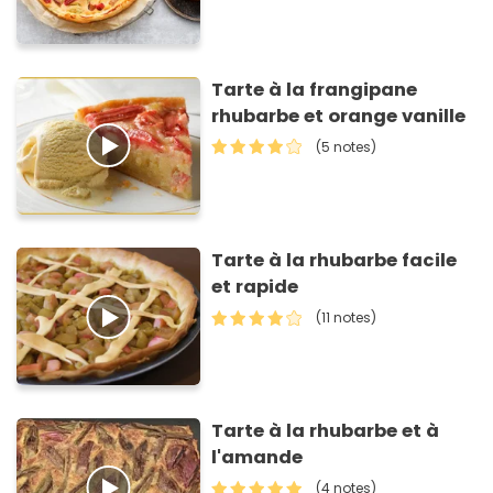
Tarte à la frangipane
rhubarbe et orange vanille
(5 notes)
Tarte à la rhubarbe facile
et rapide
(11 notes)
Tarte à la rhubarbe et à
l'amande
(4 notes)