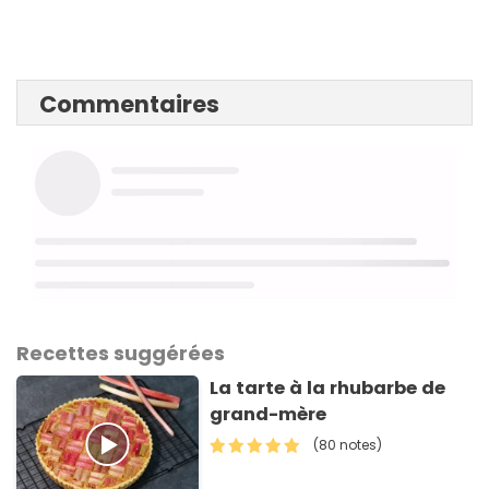
Commentaires
Recettes suggérées
La tarte à la rhubarbe de
grand-mère
(80 notes)