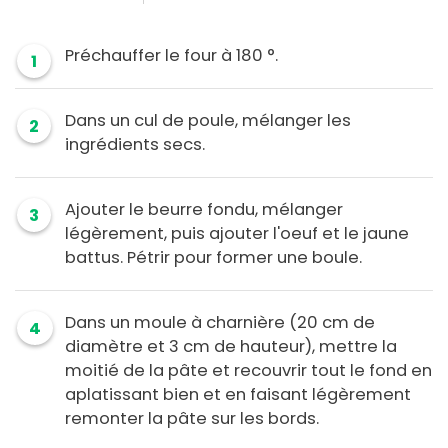
Préchauffer le four à 180 °.
1
Dans un cul de poule, mélanger les
2
ingrédients secs.
Ajouter le beurre fondu, mélanger
3
légèrement, puis ajouter l'oeuf et le jaune
battus. Pétrir pour former une boule.
Dans un moule à charnière (20 cm de
4
diamètre et 3 cm de hauteur), mettre la
moitié de la pâte et recouvrir tout le fond en
aplatissant bien et en faisant légèrement
remonter la pâte sur les bords.