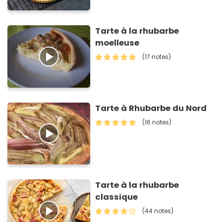
Tarte à la rhubarbe
moelleuse
(17 notes)
Tarte à Rhubarbe du Nord
(16 notes)
Tarte à la rhubarbe
classique
(44 notes)