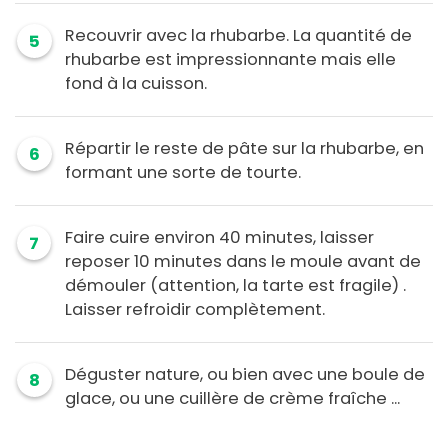
Recouvrir avec la rhubarbe. La quantité de
5
rhubarbe est impressionnante mais elle
fond à la cuisson.
Répartir le reste de pâte sur la rhubarbe, en
6
formant une sorte de tourte.
Faire cuire environ 40 minutes, laisser
7
reposer 10 minutes dans le moule avant de
démouler (attention, la tarte est fragile) .
Laisser refroidir complètement.
Déguster nature, ou bien avec une boule de
8
glace, ou une cuillère de crème fraîche ...