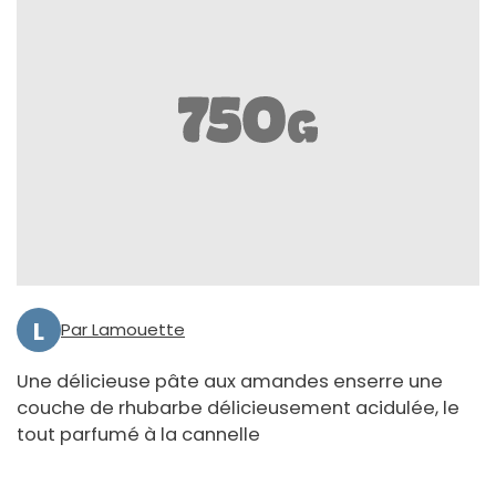
L
Par Lamouette
Une délicieuse pâte aux amandes enserre une
couche de rhubarbe délicieusement acidulée, le
tout parfumé à la cannelle