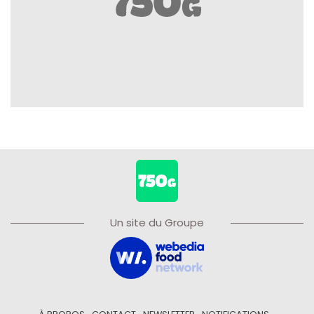
Un site du Groupe